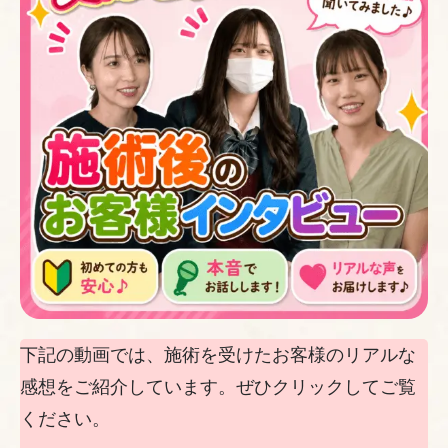
下記の動画では、施術を受けたお客様のリアルな
感想をご紹介しています。ぜひクリックしてご覧
ください。