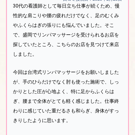
30代の看護師として毎日立ち仕事が続くため、慢
性的な肩こりや腰の疲れだけでなく、足のむくみ
やふくらはぎの張りにも悩んでいました。そこ
で、盛岡でリンパマッサージを受けられるお店を
探していたところ、こちらのお店を見つけて来店
しました。
今回は台湾式リンパマッサージをお願いしました
が、手のひらだけでなく肘も使った施術で、しっ
かりとした圧が心地よく、特に足からふくらは
ぎ、腰まで全体がとても軽く感じました。仕事終
わりに感じていた重だるさも和らぎ、身体がすっ
きりしたように思います。