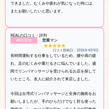
できました。むくみや疲れが気になった時には、
またお願いしたいと思います。
REALの口コミ・評判
40代男性
営業マン
★★★★★
口コミ投稿日：2026年4月9日
長時間運転する仕事をしているため、腰や肩の疲
れ、足のむくみや重だるさに悩んでいました。盛
岡でリンパマッサージを受けられるお店を探して
いたところ、友人に紹介されて来店しました。
今回は台湾式リンパマッサージと全身の施術をお
願いしましたが、手のひらだけでなく肘も使った