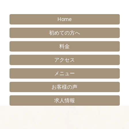
Home
初めての方へ
料金
アクセス
メニュー
お客様の声
求人情報