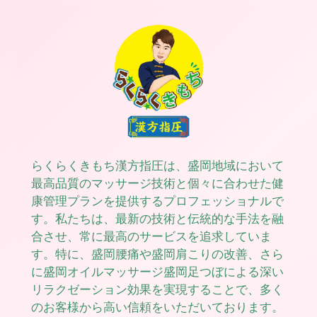
らくらくきもち漢方指圧は、盛岡地域において
最高品質のマッサージ技術と個々に合わせた健
康管理プランを提供するプロフェッショナルで
す。私たちは、最新の技術と伝統的な手法を融
合させ、常に最高のサービスを追求していま
す。特に、盛岡腰痛や盛岡肩こりの改善、さら
に盛岡オイルマッサージ盛岡足つぼによる深い
リラクゼーション効果を実現することで、多く
のお客様から高い信頼をいただいております。