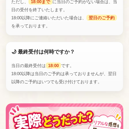
ただし、
18:00まで
に当日のご予約がない場合は、当
日の受付を終了いたします。
18:00以降にご連絡いただいた場合は、
翌日のご予約
を承っております。
🌙 最終受付は何時ですか？
当日の最終受付は
18:00
です。
18:00以降は当日のご予約は承っておりませんが、翌日
以降のご予約はいつでも受け付けております。