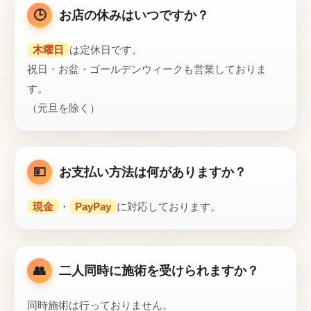
🕒
お店の休みはいつですか？
木曜日
は定休日です。
祝日・お盆・ゴールデンウィークも営業しておりま
す。
（元旦を除く）
💴
お支払い方法は何がありますか？
現金
・
PayPay
に対応しております。
👥
二人同時に施術を受けられますか？
同時施術は行っておりません。