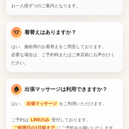
お一人様ずつのご案内となります。
👕
着替えはありますか？
はい、施術用のお着替えをご用意しております。
必要な場合は、ご予約時またはご来店前にお声がけく
ださい。
🏠
出張マッサージは利用できますか？
はい、
出張マッサージ
をご利用いただけます。
ご予約は
LINEのみ
受付しております。
ご利用日の1日前まで
にご予約をお願いいたします。