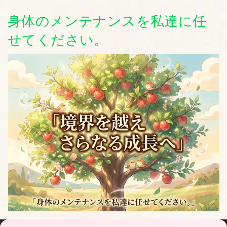
身体のメンテナンスを私達に任
せてください。