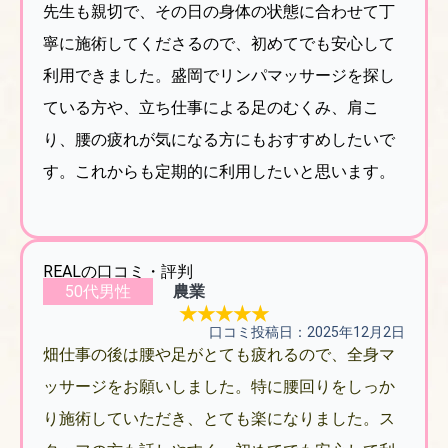
先生も親切で、その日の身体の状態に合わせて丁
寧に施術してくださるので、初めてでも安心して
利用できました。盛岡でリンパマッサージを探し
ている方や、立ち仕事による足のむくみ、肩こ
り、腰の疲れが気になる方にもおすすめしたいで
す。これからも定期的に利用したいと思います。
REALの口コミ・評判
50代男性
農業
★★★★★
口コミ投稿日：2025年12月2日
畑仕事の後は腰や足がとても疲れるので、全身マ
ッサージをお願いしました。特に腰回りをしっか
り施術していただき、とても楽になりました。ス