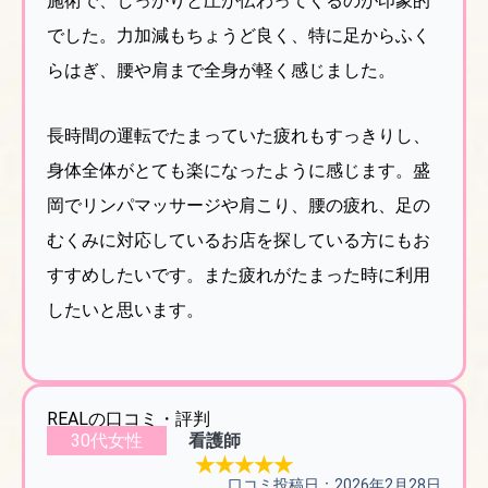
施術で、しっかりと圧が伝わってくるのが印象的
でした。力加減もちょうど良く、特に足からふく
らはぎ、腰や肩まで全身が軽く感じました。
長時間の運転でたまっていた疲れもすっきりし、
身体全体がとても楽になったように感じます。盛
岡でリンパマッサージや肩こり、腰の疲れ、足の
むくみに対応しているお店を探している方にもお
すすめしたいです。また疲れがたまった時に利用
したいと思います。
REALの口コミ・評判
30代女性
看護師
★★★★★
口コミ投稿日：2026年2月28日