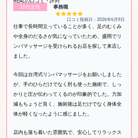
REALの口コミ・評判
20代女性
事務職
★★★★★
口コミ投稿日：2026年6月9日
仕事で長時間立っていることが多く、足のむくみ
や全身のだるさが気になっていたため、盛岡でリ
ンパマッサージを受けられるお店を探して来店し
ました。
今回は台湾式リンパマッサージをお願いしました
が、手のひらだけでなく肘も使った施術で、しっ
かりと圧が伝わってくるのが印象的でした。力加
減もちょうど良く、施術後は足だけでなく身体全
体が軽くなったように感じました。
店内も落ち着いた雰囲気で、安心してリラックス