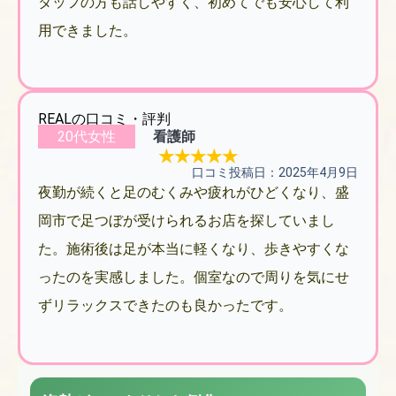
タッフの方も話しやすく、初めてでも安心して利
用できました。
REALの口コミ・評判
20代女性
看護師
★★★★★
口コミ投稿日：2025年4月9日
夜勤が続くと足のむくみや疲れがひどくなり、盛
岡市で足つぼが受けられるお店を探していまし
た。施術後は足が本当に軽くなり、歩きやすくな
ったのを実感しました。個室なので周りを気にせ
ずリラックスできたのも良かったです。