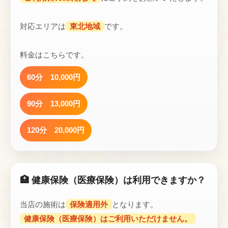
対応エリアは
東北地域
です。
料金はこちらです。
60分 10,000円
90分 13,000円
120分 20,000円
🏥 健康保険（医療保険）は利用できますか？
当店の施術は
保険適用外
となります。
健康保険（医療保険）はご利用いただけません。