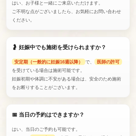
はい、お子様と一緒にご来店いただけます。
ご不明な点がございましたら、お気軽にお問い合わせ
ください。
🤰 妊娠中でも施術を受けられますか？
安定期（一般的に妊娠16週以降）
で、
医師の許可
を受けている場合は施術可能です。
妊娠初期や体調に不安がある場合は、安全のため施術
をお断りすることがございます。
📅 当日の予約はできますか？
はい、当日のご予約も可能です。