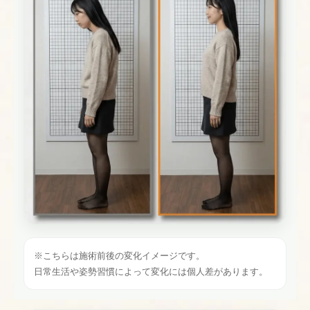
※こちらは施術前後の変化イメージです。
日常生活や姿勢習慣によって変化には個人差があります。