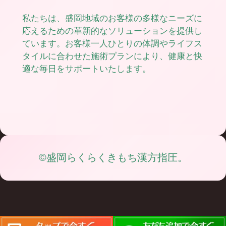
私たちは、盛岡地域のお客様の多様なニーズに
応えるための革新的なソリューションを提供し
ています。お客様一人ひとりの体調やライフス
タイルに合わせた施術プランにより、健康と快
適な毎日をサポートいたします。
©盛岡らくらくきもち漢方指圧。