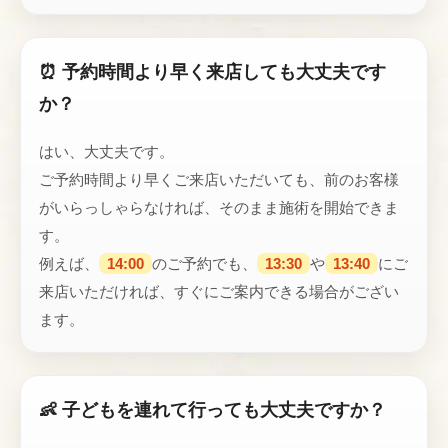
⏰ 予約時間より早く来店しても大丈夫です
か？
はい、大丈夫です。
ご予約時間より早くご来店いただいても、前のお客様
がいらっしゃらなければ、そのまま施術を開始できま
す。
例えば、
14:00
のご予約でも、
13:30
や
13:40
にご
来店いただければ、すぐにご案内できる場合がござい
ます。
👶 子どもを連れて行っても大丈夫ですか？