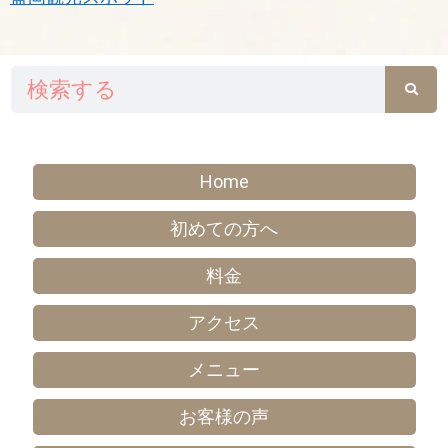
検
索
Home
初めての方へ
料金
アクセス
メニュー
お客様の声