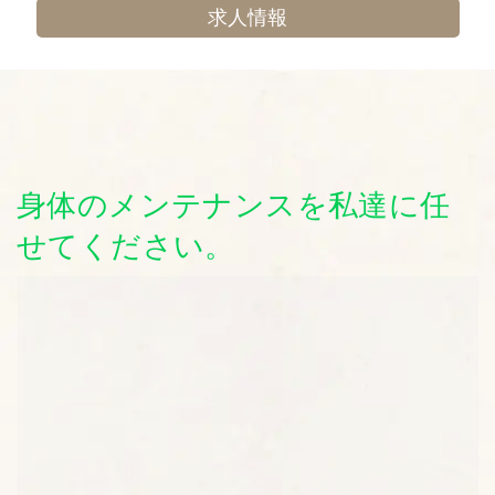
求人情報
身体のメンテナンスを私達に任
せてください。