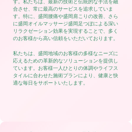
す。私たちは、最新の技術と伝統的な手法を融
合させ、常に最高のサービスを追求していま
す。特に、盛岡腰痛や盛岡肩こりの改善、さら
に盛岡オイルマッサージ盛岡足つぼによる深い
リラクゼーション効果を実現することで、多く
のお客様から高い信頼をいただいております。
私たちは、盛岡地域のお客様の多様なニーズに
応えるための革新的なソリューションを提供し
ています。お客様一人ひとりの体調やライフス
タイルに合わせた施術プランにより、健康と快
適な毎日をサポートいたします。