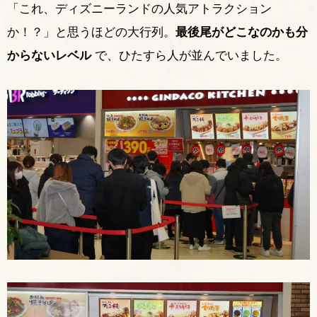
「これ、ディズニーランドの人気アトラクション
か！？」と思うほどの大行列。
最後尾がどこなのかも分
からないレベル
で、ひたすら人が並んでいました。