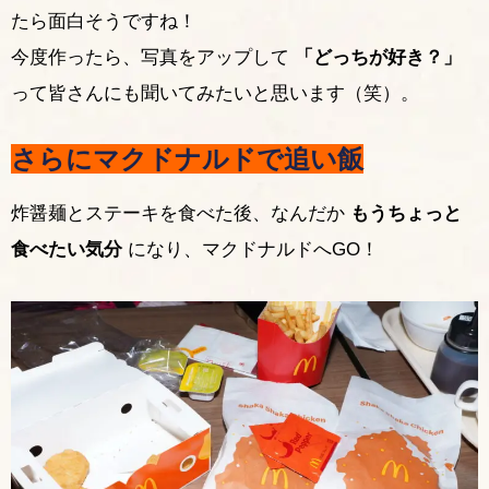
たら面白そうですね！
今度作ったら、写真をアップして
「どっちが好き？」
って皆さんにも聞いてみたいと思います（笑）。
さらにマクドナルドで追い飯
炸醤麺とステーキを食べた後、なんだか
もうちょっと
食べたい気分
になり、マクドナルドへGO！