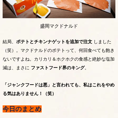
盛岡マクドナルド
結局、
ポテトとチキンナゲットを追加で注文
しました
（笑）。マクドナルドのポテトって、何回食べても飽き
ないですよね。カリカリ＆ホクホクの食感と絶妙な塩加
減は、まさに
ファストフード界のキング
。
「ジャンクフードは悪」と言われても、私はこれをやめ
る気はありません！（笑）
今日のまとめ