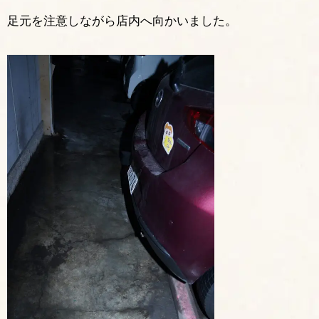
足元を注意しながら店内へ向かいました。