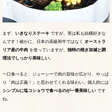
まず、
いきなりステーキ
ですが、実は私も結構好きな
んです！確かに、日本の高級和牛ではなく
オーストラ
リア産の牛肉
を使っていますが、
独特の焼き加減と調
理法でしっかり美味しい
。
一口食べると、ジューシーで肉の旨味が広がり、やっぱ
り「肉は正義！」と思わせてくれる味わい。個人的には
シンプルに塩コショウで食べるのが一番美味しい
です
ね。