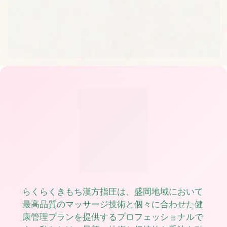
らくらくきもち漢方指圧は、盛岡地域において
最高品質のマッサージ技術と個々に合わせた健
康管理プランを提供するプロフェッショナルで