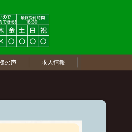
様の声
求人情報