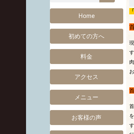
Home
初めての方へ
料金
アクセス
メニュー
お客様の声