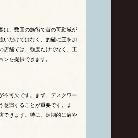
客は、数回の施術で首の可動域が
強いだけではなく、的確に圧を加
の店舗では、強度だけでなく、正
ョンを提供できます。
が不可欠です。まず、デスクワー
う意識することが重要です。ま
防できます。特に、定期的に肩や