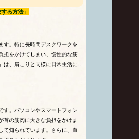
決する方法」
ます。特に長時間デスクワークを
負担をかけてしまい、慢性的な筋
」は、肩こりと同様に日常生活に
です。パソコンやスマートフォン
が首の筋肉に大きな負担をかけま
して知られています。さらに、血