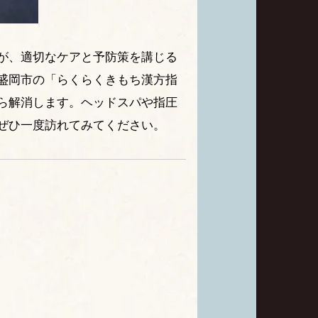
が、適切なケアと予防策を講じる
盛岡市の「らくらくきもち漢方指
ら解消します。ヘッドスパや指圧
ぜひ一度訪れてみてください。