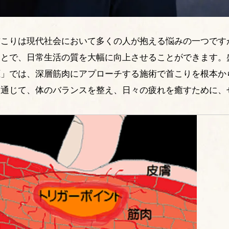
首こりは現代社会において多くの人が抱える悩みの一つです
ことで、日常生活の質を大幅に向上させることができます。
圧」では、深層筋肉にアプローチする施術で首こりを根本か
を通じて、体のバランスを整え、日々の疲れを癒すために、