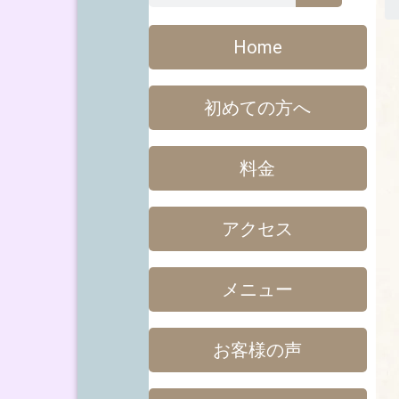
Home
初めての方へ
料金
アクセス
メニュー
お客様の声