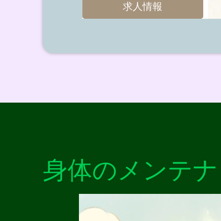
求人情報
身体のメンテナ