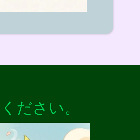
てください。