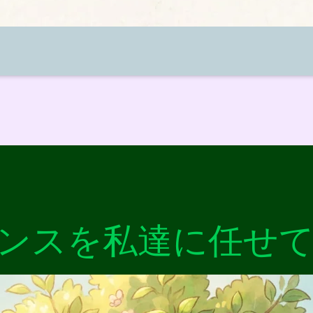
ンスを私達に任せ