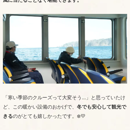
風に当たることなく堪能できます。
「寒い季節のクルーズって大変そう…」と思っていたけ
ど、この暖かい設備のおかげで、
冬でも安心して観光で
きる
のがとても嬉しかったです。❄️💛