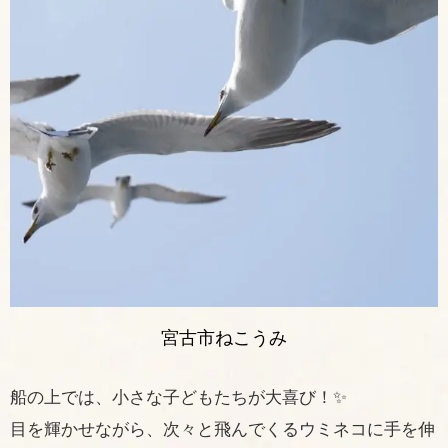
宮古市ねこうみ
船の上では、小さな子どもたちが大喜び！✨
目を輝かせながら、次々と飛んでくるウミネコに手を伸