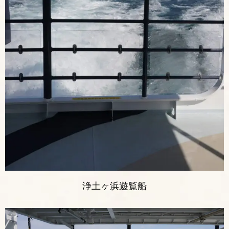
浄土ヶ浜遊覧船