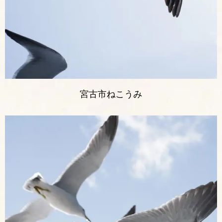
宮古市ねこうみ