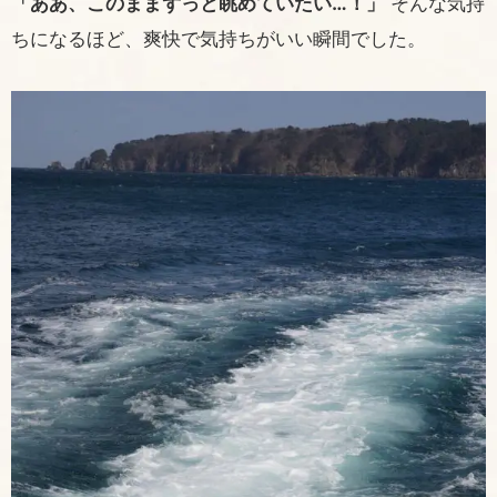
「ああ、このままずっと眺めていたい…！」
そんな気持
ちになるほど、爽快で気持ちがいい瞬間でした。