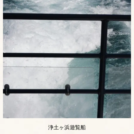
浄土ヶ浜遊覧船