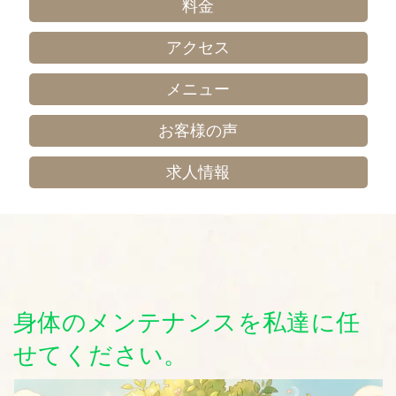
料金
アクセス
メニュー
お客様の声
求人情報
身体のメンテナンスを私達に任
せてください。