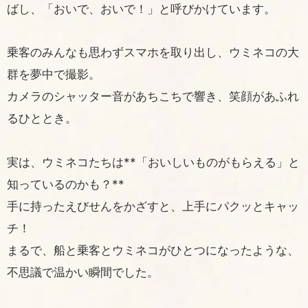
ばし、「おいで、おいで！」と呼びかけています。
乗客のみんなも思わずスマホを取り出し、ウミネコの大
群を夢中で撮影。
カメラのシャッター音があちこちで響き、笑顔があふれ
るひととき。
実は、ウミネコたちは**「おいしいものがもらえる」と
知っているのかも？**
手に持ったえびせんをかざすと、上手にパクッとキャッ
チ！
まるで、船と乗客とウミネコがひとつになったような、
不思議で温かい瞬間でした。