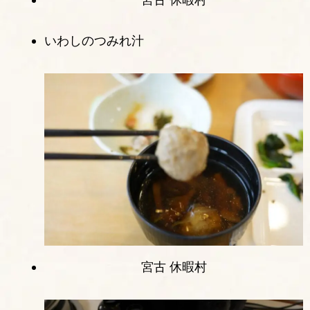
いわしのつみれ汁
宮古 休暇村