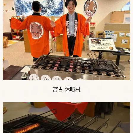
宮古 休暇村