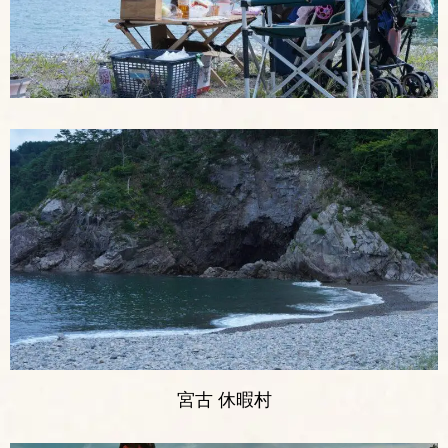
宮古 休暇村