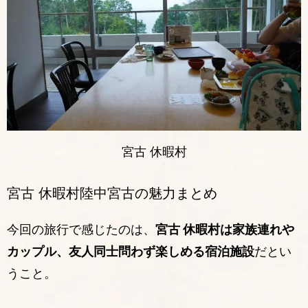
宮古 休暇村
宮古 休暇村陸中宮古の魅力まとめ
今回の旅行で感じたのは、
宮古 休暇村は家族連れや
カップル、友人同士問わず楽しめる宿泊施設
だとい
うこと。