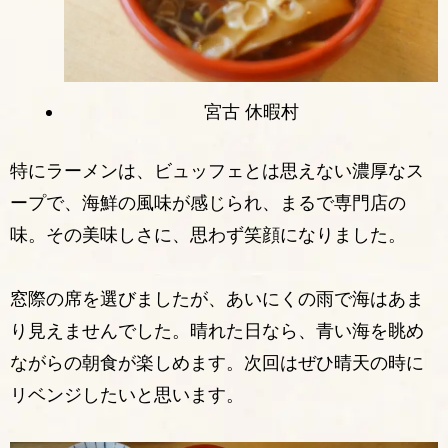
宮古 休暇村
特にラーメンは、ビュッフェとは思えない濃厚なス
ープで、海鮮の風味が感じられ、まるで専門店の
味。その美味しさに、思わず笑顔になりました。
窓際の席を選びましたが、あいにくの雨で海はあま
り見えませんでした。晴れた日なら、青い海を眺め
ながらの朝食が楽しめます。次回はぜひ晴天の時に
リベンジしたいと思います。