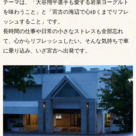
テーマは、「大谷翔平選手も愛する岩泉ヨーグルト
を味わうこと」と「宮古の海辺で心ゆくまでリフレ
ッシュすること」です。
長時間の仕事や日常の小さなストレスも全部忘れ
て、心からリフレッシュしたい。そんな気持ちで車
に乗り込み、いざ宮古へ出発です。