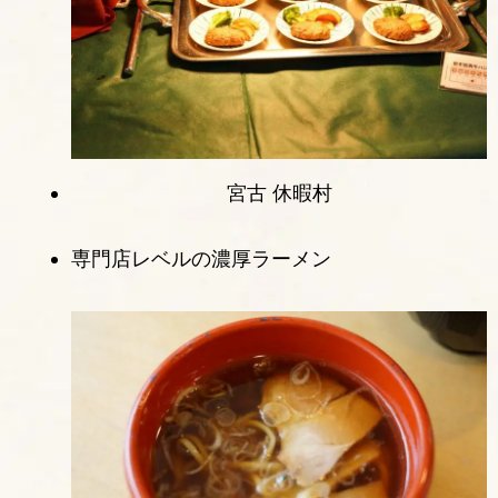
宮古 休暇村
専門店レベルの濃厚ラーメン