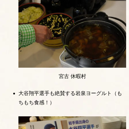
宮古 休暇村
大谷翔平選手も絶賛する岩泉ヨーグルト（も
ちもち食感！）