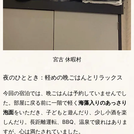
宮古 休暇村
夜のひととき：軽めの晩ごはんとリラックス
今回の宿泊では、晩ごはんは予約していませんでし
た。部屋に戻る前に一階で軽く
海藻入りのあっさり
泡面
をいただき、子どもと遊んだり、少し小酒を楽
しんだり。長距離運転、BBQ、温泉で疲れはありま
すが、心は満たされていました。