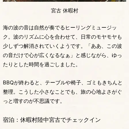
宮古 休暇村
海の波の音は自然が奏でるヒーリングミュージッ
ク。波のリズムに心を合わせて、日常のモヤモヤも
少しずつ解消されていくようです。「ああ、この波
の音だけで心が広くなるなぁ」と感じながら、ゆっ
たりとした時間を過ごしました。
BBQが終わると、テーブルや椅子、ゴミもきちんと
整理。こうした小さなことでも、旅の心地よさがぐ
っと増すのが不思議です。
宿泊：休暇村陸中宮古でチェックイン