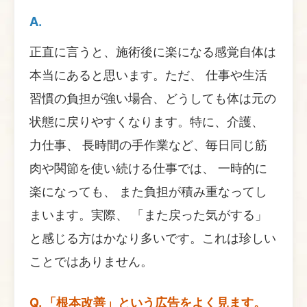
A.
正直に言うと、施術後に楽になる感覚自体は
本当にあると思います。ただ、 仕事や生活
習慣の負担が強い場合、どうしても体は元の
状態に戻りやすくなります。特に、介護、
力仕事、 長時間の手作業など、毎日同じ筋
肉や関節を使い続ける仕事では、 一時的に
楽になっても、 また負担が積み重なってし
まいます。実際、 「また戻った気がする」
と感じる方はかなり多いです。これは珍しい
ことではありません。
Q. 「根本改善」という広告をよく見ます。