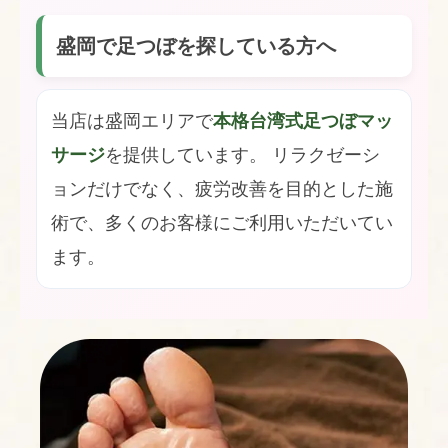
盛岡で足つぼを探している方へ
当店は盛岡エリアで
本格台湾式足つぼマッ
サージ
を提供しています。 リラクゼーシ
ョンだけでなく、疲労改善を目的とした施
術で、多くのお客様にご利用いただいてい
ます。