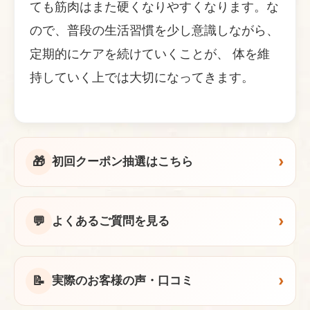
ても筋肉はまた硬くなりやすくなります。な
ので、普段の生活習慣を少し意識しながら、
定期的にケアを続けていくことが、 体を維
持していく上では大切になってきます。
›
🎁
初回クーポン抽選はこちら
›
💬
よくあるご質問を見る
›
📝
実際のお客様の声・口コミ