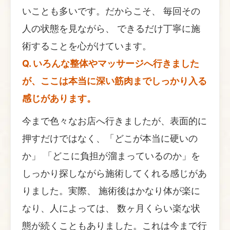
いことも多いです。だからこそ、 毎回その
人の状態を見ながら、 できるだけ丁寧に施
術することを心がけています。
Q. いろんな整体やマッサージへ行きました
が、ここは本当に深い筋肉までしっかり入る
感じがあります。
今まで色々なお店へ行きましたが、表面的に
押すだけではなく、「どこが本当に硬いの
か」 「どこに負担が溜まっているのか」を
しっかり探しながら施術してくれる感じがあ
りました。実際、 施術後はかなり体が楽に
なり、人によっては、 数ヶ月くらい楽な状
態が続くこともありました。これは今まで行