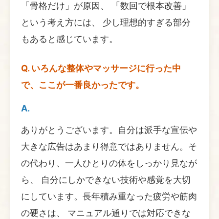
「骨格だけ」が原因、 「数回で根本改善」
という考え方には、 少し理想的すぎる部分
もあると感じています。
Q. いろんな整体やマッサージに行った中
で、ここが一番良かったです。
A.
ありがとうございます。自分は派手な宣伝や
大きな広告はあまり得意ではありません。そ
の代わり、一人ひとりの体をしっかり見なが
ら、 自分にしかできない技術や感覚を大切
にしています。長年積み重なった疲労や筋肉
の硬さは、 マニュアル通りでは対応できな