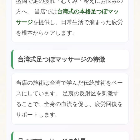
盛岡で足の疲れ・むくみ・冷えにお悩みの
方へ。 当店では
台湾式の本格足つぼマッ
サージ
を提供し、日常生活で溜まった疲労
を根本からケアします。
台湾式足つぼマッサージの特徴
当店の施術は台湾で学んだ伝統技術をベー
スにしています。 足裏の反射区を刺激す
ることで、全身の血流を促し、疲労回復を
サポートします。