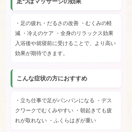
足つぼマッサージの効果
・足の疲れ・だるさの改善 ・むくみの軽
減 ・冷えのケア ・全身のリラックス効果
入浴後や就寝前に受けることで、より高い
効果が期待できます。
こんな症状の方におすすめ
・立ち仕事で足がパンパンになる ・デス
クワークでむくみやすい ・朝起きても疲
れが取れない ・ふくらはぎが重い