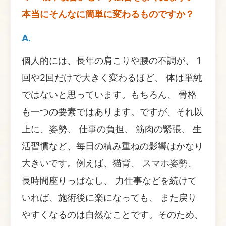
本当にそんなに簡単に変わるものですか？
A.
個人的には、長年の肩こりや腰の不調が、 1
回や2回だけで大きく変わるほど、 体は単純
ではないと思っています。もちろん、 骨格
も一つの要素ではあります。ですが、それ以
上に、姿勢、 仕事の負担、 筋肉の緊張、 生
活習慣など、毎日の積み重ねの影響はかなり
大きいです。例えば、猫背、 スマホ姿勢、
長時間座りっぱなし、 力仕事などを続けて
いれば、施術後に楽になっても、 また戻り
やすくなるのは自然なことです。そのため、