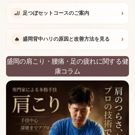
›
🦶
足つぼセットコースのご案内
›
🔥
盛岡背中ハリの原因と改善方法を見る
盛岡の肩こり・腰痛・足の疲れに関する健
康コラム