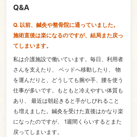
Q&A
Q. 以前、鍼灸や整骨院に通っていました。
施術直後は楽になるのですが、結局また戻っ
てしまいます。
私は介護施設で働いています。毎日、利用者
さんを支えたり、 ベッドへ移動したり、 物
を運んだりと、どうしても腕や手、腰を使う
仕事が多いです。もともと冷えやすい体質も
あり、 最近は朝起きると手がしびれること
も増えました。鍼灸を受けた直後はかなり楽
になったのですが、 1週間くらいするとまた
戻ってしまいます。