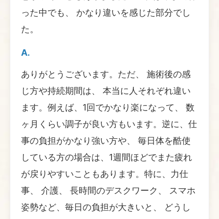
った中でも、 かなり違いを感じた部分でし
た。
A.
ありがとうございます。ただ、 施術後の感
じ方や持続期間は、 本当に人それぞれ違い
ます。例えば、1回でかなり楽になって、 数
ヶ月くらい調子が良い方もいます。逆に、仕
事の負担がかなり強い方や、 毎日体を酷使
している方の場合は、1週間ほどでまた疲れ
が戻りやすいこともあります。特に、力仕
事、 介護、 長時間のデスクワーク、 スマホ
姿勢など、毎日の負担が大きいと、 どうし