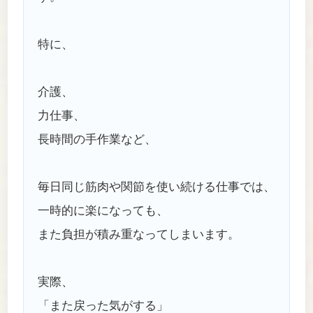
特に、
介護、
力仕事、
長時間の手作業など、
毎日同じ筋肉や関節を使い続ける仕事では、
一時的に楽になっても、
また負担が積み重なってしまいます。
実際、
「また戻った気がする」