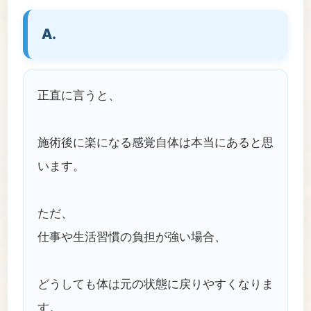
A.
正直に言うと、
施術後に楽になる感覚自体は本当にあると思
います。
ただ、
仕事や生活習慣の負担が強い場合、
どうしても体は元の状態に戻りやすくなりま
す。