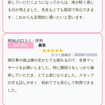
術していただくようになってからは、体が軽く感じ
る日が増えました。先生もとても親切で安心できま
す。これからも定期的に通いたいと思います。
REALの口コミ・評判
50代男性
農業
★★★★★
口コミ投稿日：2025年12月2日
畑仕事の後は腰や足がとても疲れるので、全身マッ
サージをお願いしました。特に腰回りをしっかり施
術していただき、とても楽になりました。スタッフ
の方も話しやすく、初めてでも安心して利用できま
した。