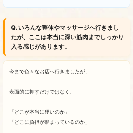
Q. いろんな整体やマッサージへ行きまし
たが、ここは本当に深い筋肉までしっかり
入る感じがあります。
今まで色々なお店へ行きましたが、
表面的に押すだけではなく、
「どこが本当に硬いのか」
「どこに負担が溜まっているのか」