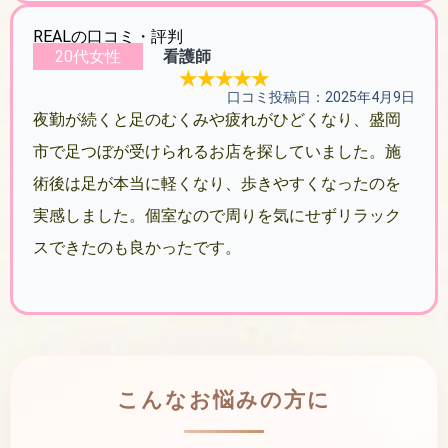
REALの口コミ・評判
20代女性
看護師
★★★★★
口コミ投稿日：2025年4月9日
夜勤が続くと足のむくみや疲れがひどくなり、盛岡
市で足つぼが受けられるお店を探していました。施
術後は足が本当に軽くなり、歩きやすくなったのを
実感しました。個室なので周りを気にせずリラック
スできたのも良かったです。
こんなお悩みの方に