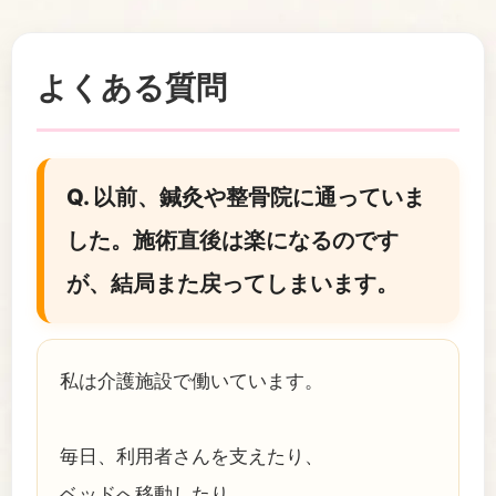
よくある質問
Q. 以前、鍼灸や整骨院に通っていま
した。施術直後は楽になるのです
が、結局また戻ってしまいます。
私は介護施設で働いています。
毎日、利用者さんを支えたり、
ベッドへ移動したり、