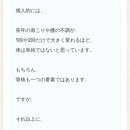
個人的には、
長年の肩こりや腰の不調が、
1回や2回だけで大きく変わるほど、
体は単純ではないと思っています。
もちろん、
骨格も一つの要素ではあります。
ですが、
それ以上に、