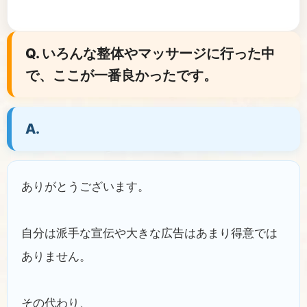
Q. いろんな整体やマッサージに行った中
で、ここが一番良かったです。
A.
ありがとうございます。
自分は派手な宣伝や大きな広告はあまり得意では
ありません。
その代わり、