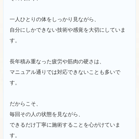
一人ひとりの体をしっかり見ながら、
自分にしかできない技術や感覚を大切にしていま
す。
長年積み重なった疲労や筋肉の硬さは、
マニュアル通りでは対応できないことも多いで
す。
だからこそ、
毎回その人の状態を見ながら、
できるだけ丁寧に施術することを心がけていま
す。