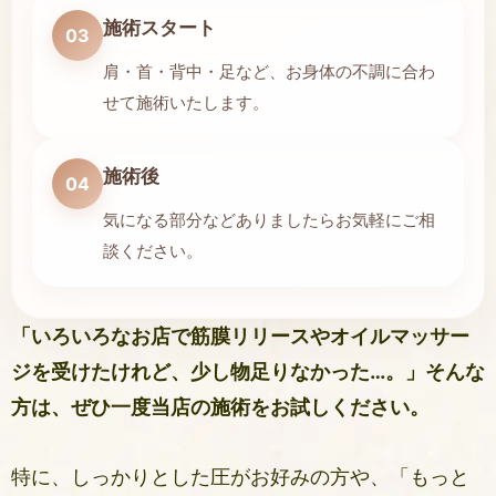
施術スタート
03
肩・首・背中・足など、お身体の不調に合わ
せて施術いたします。
施術後
04
気になる部分などありましたらお気軽にご相
談ください。
「いろいろなお店で筋膜リリースやオイルマッサー
ジを受けたけれど、少し物足りなかった…。」そんな
方は、ぜひ一度当店の施術をお試しください。
特に、しっかりとした圧がお好みの方や、「もっと