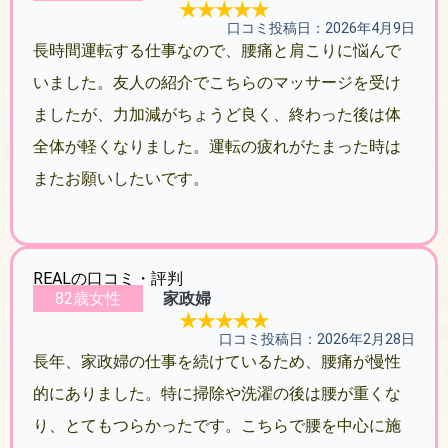
★★★★★
口コミ投稿日：2026年4月9日
長時間運転する仕事なので、腰痛と肩こりに悩んで
いました。友人の紹介でこちらのマッサージを受け
ましたが、力加減がちょうど良く、終わった後は体
全体が軽くなりました。運転の疲れがたまった時は
またお願いしたいです。
REALの口コミ・評判
82歳女性
家政婦
★★★★★
口コミ投稿日：2026年2月28日
長年、家政婦の仕事を続けているため、腰痛が慢性
的にありました。特に掃除や洗濯の後は腰が重くな
り、とてもつらかったです。こちらで腰を中心に施