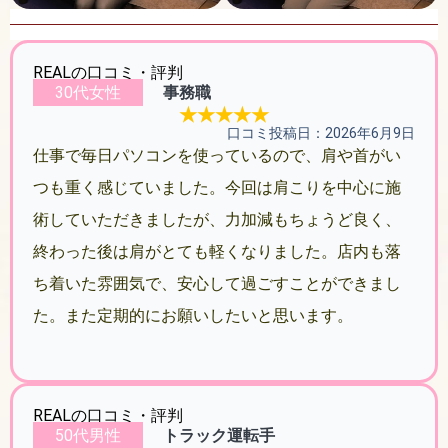
REALの口コミ・評判
30代女性
事務職
★★★★★
口コミ投稿日：2026年6月9日
仕事で毎日パソコンを使っているので、肩や首がい
つも重く感じていました。今回は肩こりを中心に施
術していただきましたが、力加減もちょうど良く、
終わった後は肩がとても軽くなりました。店内も落
ち着いた雰囲気で、安心して過ごすことができまし
た。また定期的にお願いしたいと思います。
REALの口コミ・評判
50代男性
トラック運転手