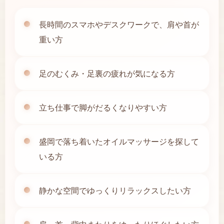
長時間のスマホやデスクワークで、肩や首が
重い方
足のむくみ・足裏の疲れが気になる方
立ち仕事で脚がだるくなりやすい方
盛岡で落ち着いたオイルマッサージを探して
いる方
静かな空間でゆっくりリラックスしたい方