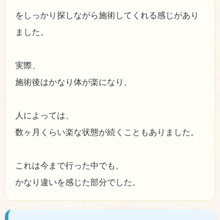
をしっかり探しながら施術してくれる感じがあり
ました。
実際、
施術後はかなり体が楽になり、
人によっては、
数ヶ月くらい楽な状態が続くこともありました。
これは今まで行った中でも、
かなり違いを感じた部分でした。