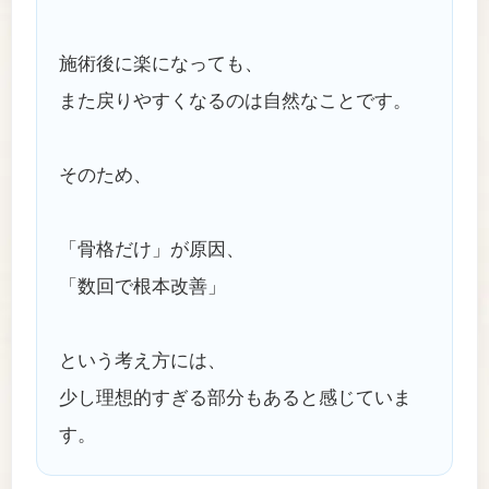
施術後に楽になっても、
また戻りやすくなるのは自然なことです。
そのため、
「骨格だけ」が原因、
「数回で根本改善」
という考え方には、
少し理想的すぎる部分もあると感じていま
す。