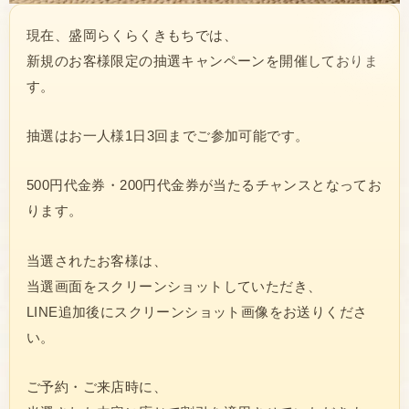
現在、盛岡らくらくきもちでは、
新規のお客様限定の抽選キャンペーンを開催しておりま
す。
抽選はお一人様1日3回までご参加可能です。
500円代金券・200円代金券が当たるチャンスとなってお
ります。
当選されたお客様は、
当選画面をスクリーンショットしていただき、
LINE追加後にスクリーンショット画像をお送りくださ
い。
ご予約・ご来店時に、