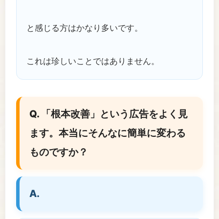
と感じる方はかなり多いです。
これは珍しいことではありません。
Q. 「根本改善」という広告をよく見
ます。本当にそんなに簡単に変わる
ものですか？
A.