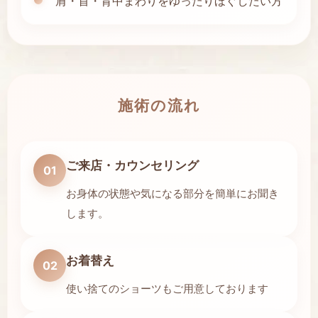
肩・首・背中まわりをゆったりほぐしたい方
施術の流れ
ご来店・カウンセリング
01
お身体の状態や気になる部分を簡単にお聞き
します。
お着替え
02
使い捨てのショーツもご用意しております