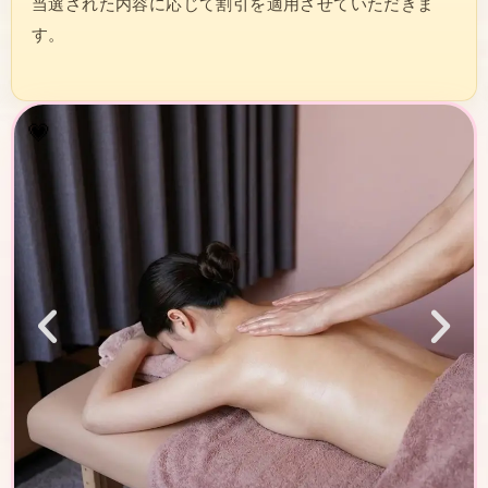
当選された内容に応じて割引を適用させていただきま
す。