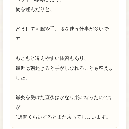
物を運んだりと、
どうしても腕や手、腰を使う仕事が多いで
す。
もともと冷えやすい体質もあり、
最近は朝起きると手がしびれることも増えま
した。
鍼灸を受けた直後はかなり楽になったのです
が、
1週間くらいするとまた戻ってしまいます。