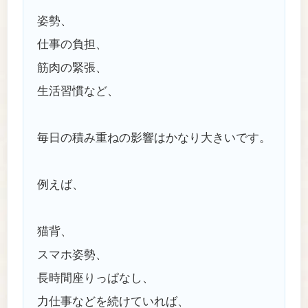
姿勢、
仕事の負担、
筋肉の緊張、
生活習慣など、
毎日の積み重ねの影響はかなり大きいです。
例えば、
猫背、
スマホ姿勢、
長時間座りっぱなし、
力仕事などを続けていれば、