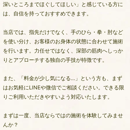
深いところまでほぐしてほしい」と感じている方に
は、自信を持っておすすめできます。
当店では、指先だけでなく、手のひら・拳・肘など
を使い分け、お客様のお身体の状態に合わせて施術
を行います。力任せではなく、深部の筋肉へしっか
りとアプローチする独自の手技が特徴です。
また、「料金が少し気になる…」という方も、まず
はお気軽にLINEや微信でご相談ください。できる限
りご利用いただきやすいよう対応いたします。
まずは一度、当店ならではの施術を体験してみませ
んか？