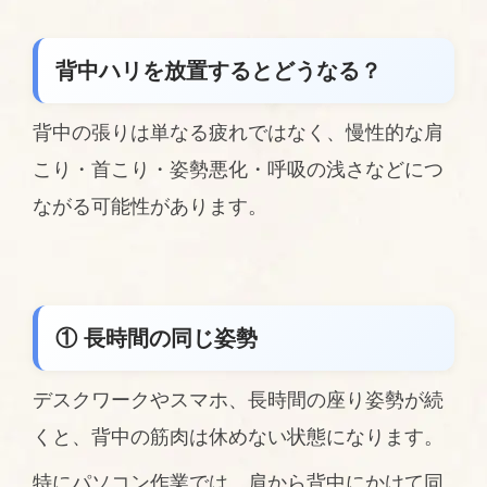
背中ハリを放置するとどうなる？
背中の張りは単なる疲れではなく、慢性的な肩
こり・首こり・姿勢悪化・呼吸の浅さなどにつ
ながる可能性があります。
① 長時間の同じ姿勢
デスクワークやスマホ、長時間の座り姿勢が続
くと、背中の筋肉は休めない状態になります。
特にパソコン作業では、肩から背中にかけて同