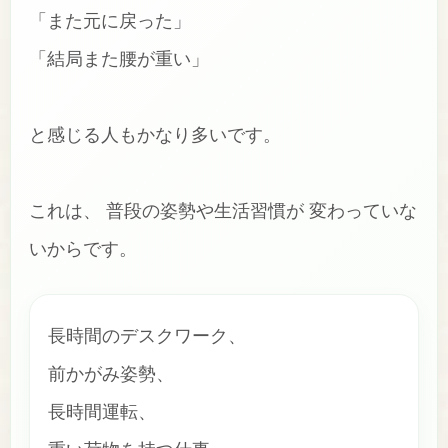
「また元に戻った」
「結局また腰が重い」
と感じる人もかなり多いです。
これは、 普段の姿勢や生活習慣が 変わっていな
いからです。
長時間のデスクワーク、
前かがみ姿勢、
長時間運転、