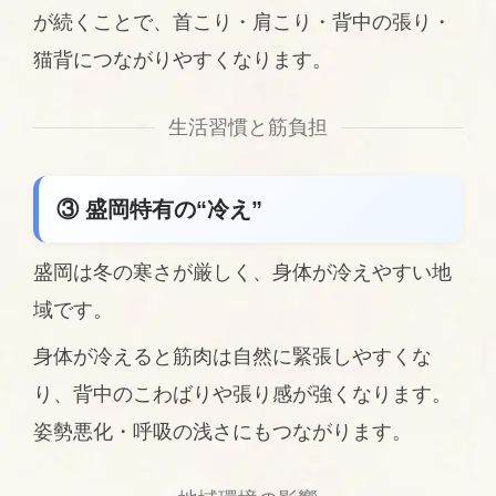
が続くことで、首こり・肩こり・背中の張り・
猫背につながりやすくなります。
生活習慣と筋負担
③ 盛岡特有の“冷え”
盛岡は冬の寒さが厳しく、身体が冷えやすい地
域です。
身体が冷えると筋肉は自然に緊張しやすくな
り、背中のこわばりや張り感が強くなります。
姿勢悪化・呼吸の浅さにもつながります。