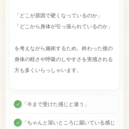
「どこが原因で硬くなっているのか」
「どこから身体が引っ張られているのか」
を考えながら施術するため、終わった後の
身体の軽さや呼吸のしやすさを実感される
方も多くいらっしゃいます。
「今まで受けた感じと違う」
✓
「ちゃんと深いところに届いている感じ
✓