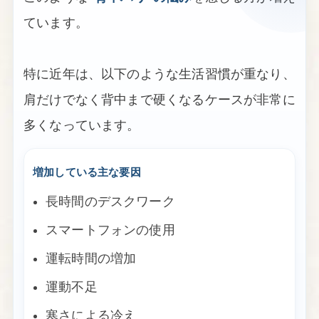
ています。
特に近年は、以下のような生活習慣が重なり、
肩だけでなく背中まで硬くなるケースが非常に
多くなっています。
増加している主な要因
長時間のデスクワーク
スマートフォンの使用
運転時間の増加
運動不足
寒さによる冷え