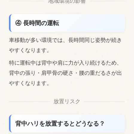
地域環境の影響
④ 長時間の運転
車移動が多い環境では、長時間同じ姿勢が続き
やすくなります。
特に運転中は背中や肩に力が入り続けるため、
背中の張り・肩甲骨の硬さ・腰の重だるさが出
やすくなります。
放置リスク
背中ハリを放置するとどうなる？