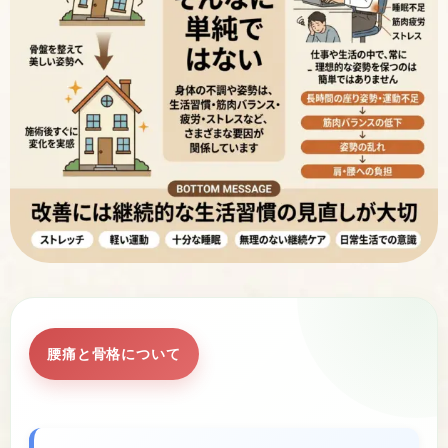
腰痛と骨格について