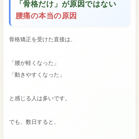
「骨格だけ」が原因ではない
腰痛の本当の原因
骨格矯正を受けた直後は、
「腰が軽くなった」
「動きやすくなった」
と感じる人は多いです。
でも、数日すると、