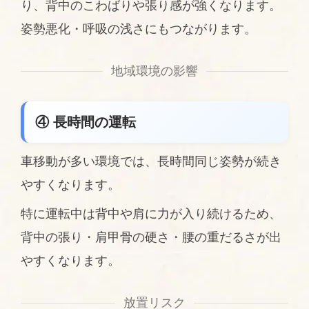
り、背中のこわばりや張り感が強くなります。
姿勢悪化・呼吸の浅さにもつながります。
地域環境の影響
④ 長時間の運転
車移動が多い環境では、長時間同じ姿勢が続き
やすくなります。
特に運転中は背中や肩に力が入り続けるため、
背中の張り・肩甲骨の硬さ・腰の重だるさが出
やすくなります。
放置リスク