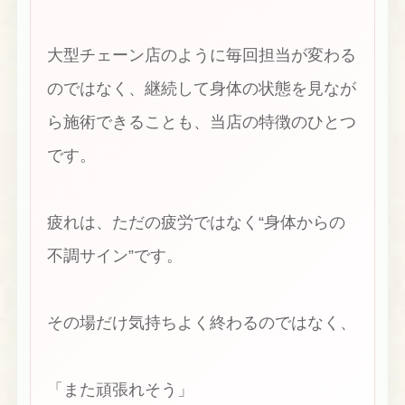
大型チェーン店のように毎回担当が変わる
のではなく、継続して身体の状態を見なが
ら施術できることも、当店の特徴のひとつ
です。
疲れは、ただの疲労ではなく“身体からの
不調サイン”です。
その場だけ気持ちよく終わるのではなく、
「また頑張れそう」