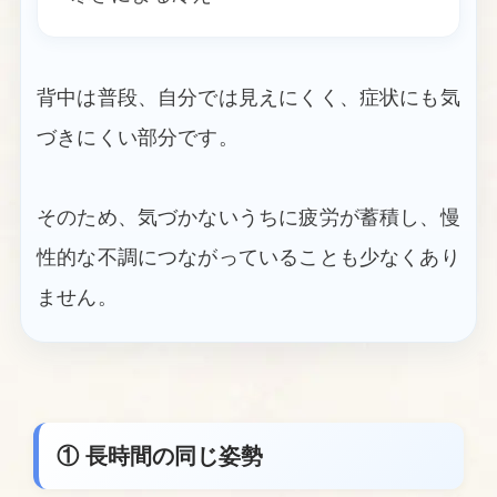
背中は普段、自分では見えにくく、症状にも気
づきにくい部分です。
そのため、気づかないうちに疲労が蓄積し、慢
性的な不調につながっていることも少なくあり
ません。
① 長時間の同じ姿勢