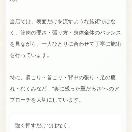
当店では、表面だけを流すような施術ではな
く、筋肉の硬さ・張り方・身体全体のバランス
を見ながら、一人ひとりに合わせて丁寧に施術
を行っています。
特に、肩こり・首こり・背中の張り・足の疲
れ・むくみなど、“奥に残った重だるさ”へのア
プローチを大切にしています。
強く押すだけではなく、