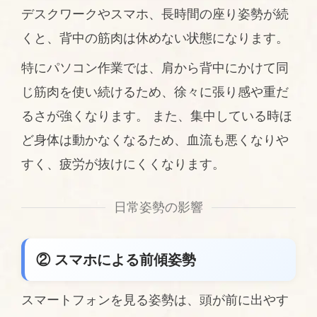
デスクワークやスマホ、長時間の座り姿勢が続
くと、背中の筋肉は休めない状態になります。
特にパソコン作業では、肩から背中にかけて同
じ筋肉を使い続けるため、徐々に張り感や重だ
るさが強くなります。 また、集中している時ほ
ど身体は動かなくなるため、血流も悪くなりや
すく、疲労が抜けにくくなります。
日常姿勢の影響
② スマホによる前傾姿勢
スマートフォンを見る姿勢は、頭が前に出やす