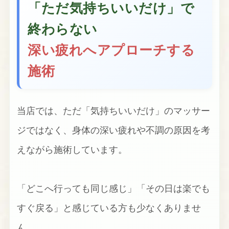
「ただ気持ちいいだけ」で
終わらない
深い疲れへアプローチする
施術
当店では、ただ「気持ちいいだけ」のマッサー
ジではなく、身体の深い疲れや不調の原因を考
えながら施術しています。
「どこへ行っても同じ感じ」「その日は楽でも
すぐ戻る」と感じている方も少なくありませ
ん。