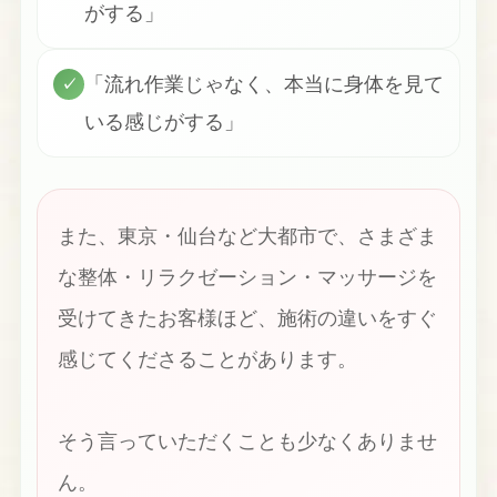
がする」
「流れ作業じゃなく、本当に身体を見て
✓
いる感じがする」
また、東京・仙台など大都市で、さまざま
な整体・リラクゼーション・マッサージを
受けてきたお客様ほど、施術の違いをすぐ
感じてくださることがあります。
そう言っていただくことも少なくありませ
ん。