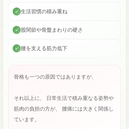
生活習慣の積み重ね
✓
股関節や骨盤まわりの硬さ
✓
腰を支える筋力低下
✓
骨格も一つの原因ではありますが、
それ以上に、 日常生活で積み重なる姿勢や
筋肉の負担の方が、 腰痛には大きく関係し
ています。