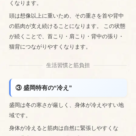
くなります。
頭は想像以上に重いため、その重さを首や背中
の筋肉が支え続けることになります。 この状態
が続くことで、首こり・肩こり・背中の張り・
猫背につながりやすくなります。
生活習慣と筋負担
③ 盛岡特有の“冷え”
盛岡は冬の寒さが厳しく、身体が冷えやすい地
域です。
身体が冷えると筋肉は自然に緊張しやすくな