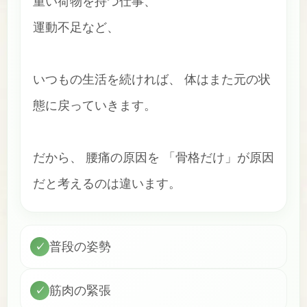
重い荷物を持つ仕事、
運動不足など、
いつもの生活を続ければ、 体はまた元の状
態に戻っていきます。
だから、 腰痛の原因を 「骨格だけ」が原因
だと考えるのは違います。
普段の姿勢
✓
筋肉の緊張
✓