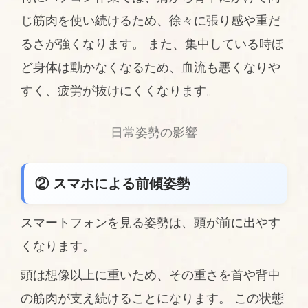
じ筋肉を使い続けるため、徐々に張り感や重だ
るさが強くなります。 また、集中している時ほ
ど身体は動かなくなるため、血流も悪くなりや
すく、疲労が抜けにくくなります。
日常姿勢の影響
② スマホによる前傾姿勢
スマートフォンを見る姿勢は、頭が前に出やす
くなります。
頭は想像以上に重いため、その重さを首や背中
の筋肉が支え続けることになります。 この状態