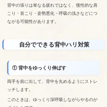
背中の張りは単なる疲れではなく、慢性的な肩
こり・首こり・姿勢悪化・呼吸の浅さなどにつ
ながる可能性があります。
自分でできる背中ハリ対策
① 背中をゆっくり伸ばす
両手を前に出して、背中を丸めるようにストレ
ッチします。
このときは、ゆっくり深呼吸しながらやるのが