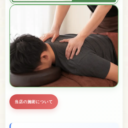
当店の施術について