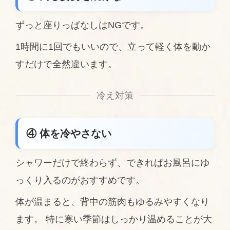
ずっと座りっぱなしはNGです。
1時間に1回でもいいので、立って軽く体を動か
すだけで全然違います。
冷え対策
④ 体を冷やさない
シャワーだけで終わらず、できればお風呂にゆ
っくり入るのがおすすめです。
体が温まると、背中の筋肉もゆるみやすくなり
ます。 特に寒い季節はしっかり温めることが大