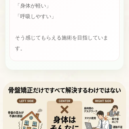
「身体が軽い」
「呼吸しやすい」
そう感じてもらえる施術を目指していま
す。