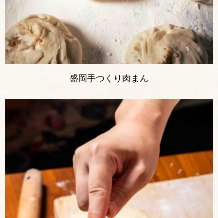
盛岡手つくり肉まん