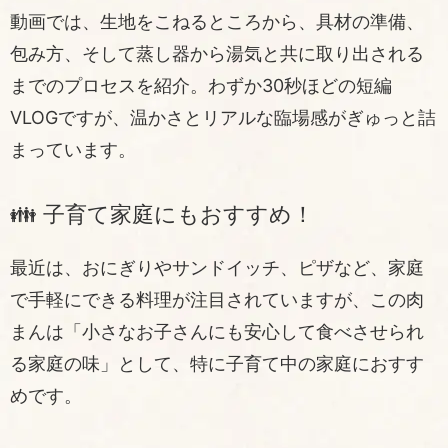
動画では、生地をこねるところから、具材の準備、
包み方、そして蒸し器から湯気と共に取り出される
までのプロセスを紹介。わずか30秒ほどの短編
VLOGですが、温かさとリアルな臨場感がぎゅっと詰
まっています。
👪 子育て家庭にもおすすめ！
最近は、おにぎりやサンドイッチ、ピザなど、家庭
で手軽にできる料理が注目されていますが、この肉
まんは「小さなお子さんにも安心して食べさせられ
る家庭の味」として、特に子育て中の家庭におすす
めです。