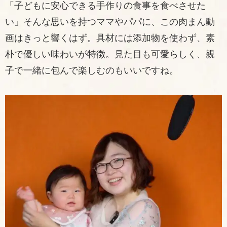
「子どもに安心できる手作りの食事を食べさせた
い」そんな思いを持つママやパパに、この肉まん動
画はきっと響くはず。具材には添加物を使わず、素
朴で優しい味わいが特徴。見た目も可愛らしく、親
子で一緒に包んで楽しむのもいいですね。