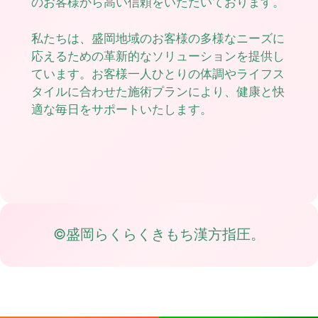
のお客様から高い信頼をいただいております。
私たちは、盛岡地域のお客様の多様なニーズに
応えるための革新的なソリューションを提供し
ています。お客様一人ひとりの体調やライフス
タイルに合わせた施術プランにより、健康と快
適な毎日をサポートいたします。
©盛岡らくらくきもち漢方指圧。