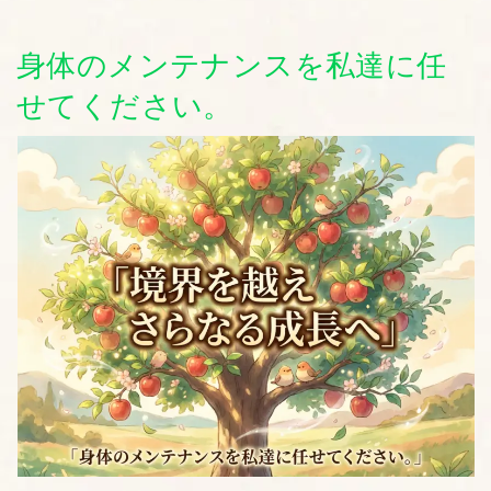
身体のメンテナンスを私達に任
せてください。