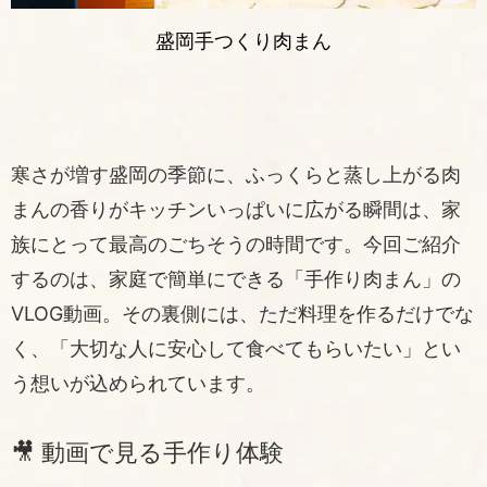
盛岡手つくり肉まん
寒さが増す盛岡の季節に、ふっくらと蒸し上がる肉
まんの香りがキッチンいっぱいに広がる瞬間は、家
族にとって最高のごちそうの時間です。今回ご紹介
するのは、家庭で簡単にできる「手作り肉まん」の
VLOG動画。その裏側には、ただ料理を作るだけでな
く、「大切な人に安心して食べてもらいたい」とい
う想いが込められています。
🎥 動画で見る手作り体験