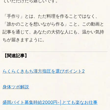
ていただけたら嬉しいです。
「手作り」とは、ただ料理を作ることではなく、
「誰かのことを想いながら作る」こと。この動画と
記事を通じて、あなたの大切な人にも、温かい気持
ちが届きますように。
【関連記事】
らくらくきもち漢方指圧を選びポイント2
身体ツボ解説
盛岡バイト募集時給2000円-│とても楽なお仕事