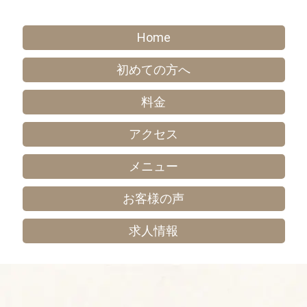
Home
初めての方へ
料金
アクセス
メニュー
お客様の声
求人情報