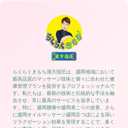
らくらくきもち漢方指圧は、盛岡地域において
最高品質のマッサージ技術と個々に合わせた健
康管理プランを提供するプロフェッショナルで
す。私たちは、最新の技術と伝統的な手法を融
合させ、常に最高のサービスを追求していま
す。特に、盛岡腰痛や盛岡肩こりの改善、さら
に盛岡オイルマッサージ盛岡足つぼによる深い
リラクゼーション効果を実現することで、多く