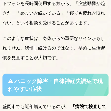
トフォンを長時間使用する方から、「突然動悸が起
きた」「めまいが続いている」「寝ても疲れが取れ
ない」という相談を受けることがあります。
このような症状は、身体からの重要なサインかもし
れません。我慢し続けるのではなく、早めに生活習
慣を見直すことが大切です。
⚠ パニック障害・自律神経失調症で現
れやすい症状
盛岡市でも近年増えているのが、
「病院で検査して