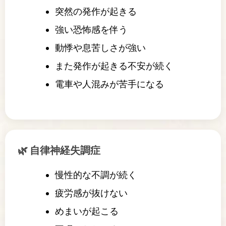
突然の発作が起きる
強い恐怖感を伴う
動悸や息苦しさが強い
また発作が起きる不安が続く
電車や人混みが苦手になる
🌿 自律神経失調症
慢性的な不調が続く
疲労感が抜けない
めまいが起こる