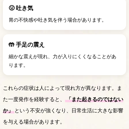
🤢 吐き気
胃の不快感や吐き気を伴う場合があります。
🤲 手足の震え
細かな震えが現れ、力が入りにくくなることがあ
ります。
これらの症状は人によって現れ方が異なります。ま
た一度発作を経験すると、
「また起きるのではない
か」
という不安が強くなり、日常生活に大きな影響
を与える場合があります。