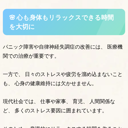
🌸 心も身体もリラックスできる時間
を大切に
パニック障害や自律神経失調症の改善には、 医療機
関での治療が重要です。
一方で、 日々のストレスや疲労を溜め込まないこと
も、 心身の健康維持には欠かせません。
現代社会では、 仕事や家事、 育児、 人間関係な
ど、 多くのストレス要因に囲まれています。