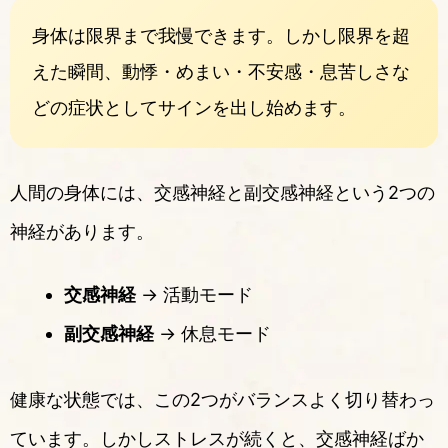
身体は限界まで我慢できます。しかし限界を超
えた瞬間、動悸・めまい・不安感・息苦しさな
どの症状としてサインを出し始めます。
人間の身体には、交感神経と副交感神経という2つの
神経があります。
交感神経
→ 活動モード
副交感神経
→ 休息モード
健康な状態では、この2つがバランスよく切り替わっ
ています。しかしストレスが続くと、交感神経ばか