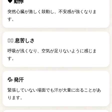
❤️ 動悸
突然心臓が激しく鼓動し、不安感が強くなりま
す。
😮‍💨 息苦しさ
呼吸が浅くなり、空気が足りないように感じま
す。
💦 発汗
緊張していない場面でも汗が大量に出ることがあ
ります。