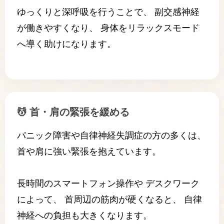
ゆっくりと深呼吸を行うことで、 副交感神経
が働きやすくなり、 身体をリラックスモード
へ導く助けになります。
💆 首・肩の緊張を緩める
パニック障害や自律神経失調症の方の多くは、
首や肩に強い緊張を抱えています。
長時間のスマートフォン操作や デスクワーク
によって、 首周辺の筋肉が硬くなると、 自律
神経への負担も大きくなります。