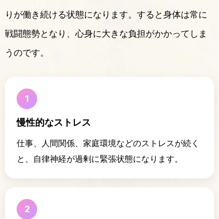
りが働き続ける状態になります。すると身体は常に
戦闘態勢となり、心身に大きな負担がかかってしま
うのです。
1
慢性的なストレス
仕事、人間関係、家庭環境などのストレスが続く
と、自律神経が過剰に緊張状態になります。
2