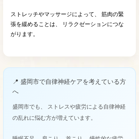
ストレッチやマッサージによって、 筋肉の緊
張を緩めることは、 リラクゼーションにつな
がります。
📍 盛岡市で自律神経ケアを考えている方
へ
盛岡市でも、 ストレスや疲労による自律神経
の乱れに悩む方が増えています。
睡眠不足、 肩こり、 首こり、 慢性的な疲労