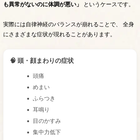
も異常がないのに体調が悪い」
というケースです。
実際には自律神経のバランスが崩れることで、 全身
にさまざまな症状が現れることがあります。
🧠 頭・顔まわりの症状
頭痛
めまい
ふらつき
耳鳴り
目のかすみ
集中力低下