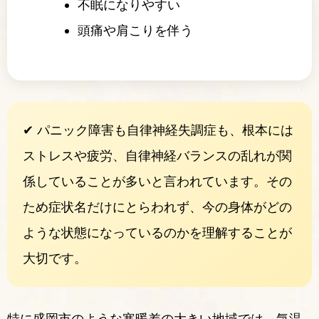
不眠になりやすい
頭痛や肩こりを伴う
✔ パニック障害も自律神経失調症も、根本には
ストレスや疲労、自律神経バランスの乱れが関
係していることが多いと言われています。その
ため症状名だけにとらわれず、今の身体がどの
ような状態になっているのかを理解することが
大切です。
特に盛岡市のような寒暖差の大きい地域では、気温