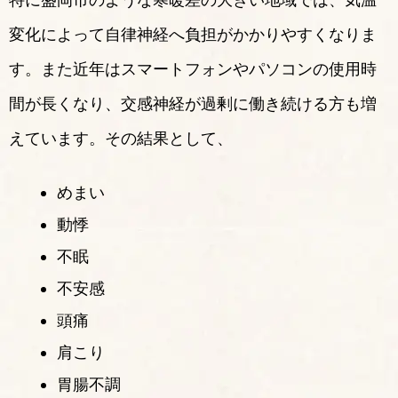
変化によって自律神経へ負担がかかりやすくなりま
す。また近年はスマートフォンやパソコンの使用時
間が長くなり、交感神経が過剰に働き続ける方も増
えています。その結果として、
めまい
動悸
不眠
不安感
頭痛
肩こり
胃腸不調