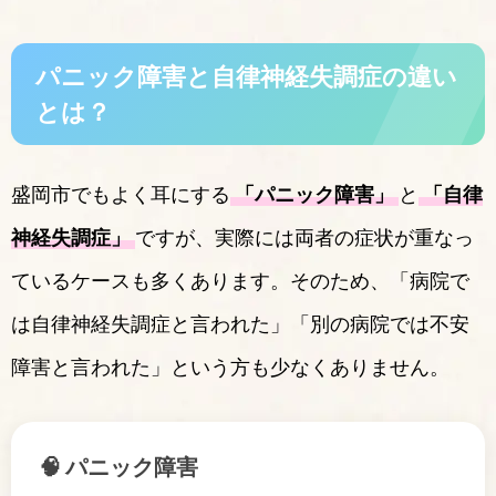
パニック障害と自律神経失調症の違い
とは？
盛岡市でもよく耳にする
「パニック障害」
と
「自律
神経失調症」
ですが、実際には両者の症状が重なっ
ているケースも多くあります。そのため、「病院で
は自律神経失調症と言われた」「別の病院では不安
障害と言われた」という方も少なくありません。
🧠 パニック障害