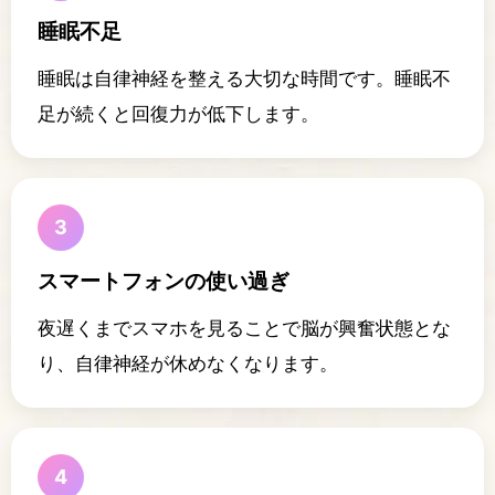
睡眠不足
睡眠は自律神経を整える大切な時間です。睡眠不
足が続くと回復力が低下します。
3
スマートフォンの使い過ぎ
夜遅くまでスマホを見ることで脳が興奮状態とな
り、自律神経が休めなくなります。
4