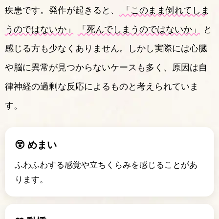
疾患です。発作が起きると、
「このまま倒れてしま
うのではないか」
「死んでしまうのではないか」
と
感じる方も少なくありません。しかし実際には心臓
や脳に異常が見つからないケースも多く、原因は自
律神経の過剰な反応によるものと考えられていま
す。
😵 めまい
ふわふわする感覚や立ちくらみを感じることがあ
ります。