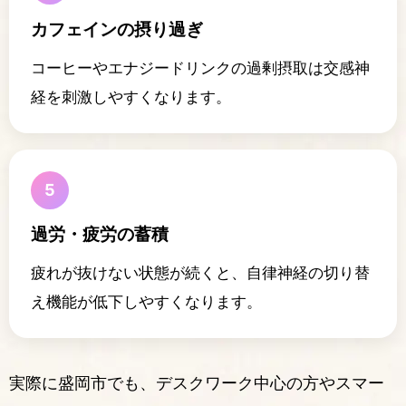
カフェインの摂り過ぎ
コーヒーやエナジードリンクの過剰摂取は交感神
経を刺激しやすくなります。
5
過労・疲労の蓄積
疲れが抜けない状態が続くと、自律神経の切り替
え機能が低下しやすくなります。
実際に盛岡市でも、デスクワーク中心の方やスマー