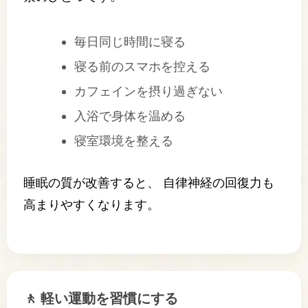
毎日同じ時間に寝る
寝る前のスマホを控える
カフェインを摂り過ぎない
入浴で身体を温める
寝室環境を整える
睡眠の質が改善すると、 自律神経の回復力も
高まりやすくなります。
🚶 軽い運動を習慣にする