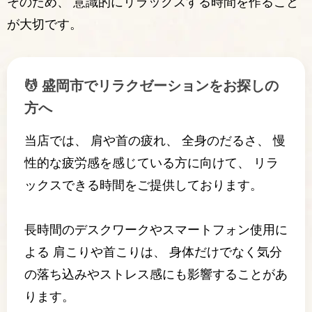
そのため、 意識的にリラックスする時間を作ること
が大切です。
💆 盛岡市でリラクゼーションをお探しの
方へ
当店では、 肩や首の疲れ、 全身のだるさ、 慢
性的な疲労感を感じている方に向けて、 リラ
ックスできる時間をご提供しております。
長時間のデスクワークやスマートフォン使用に
よる 肩こりや首こりは、 身体だけでなく気分
の落ち込みやストレス感にも影響することがあ
ります。