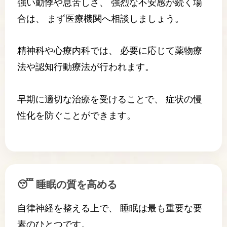
強い動悸や息苦しさ、 強烈な不安感が続く場
合は、 まず医療機関へ相談しましょう。
精神科や心療内科では、 必要に応じて薬物療
法や認知行動療法が行われます。
早期に適切な治療を受けることで、 症状の慢
性化を防ぐことができます。
😴 睡眠の質を高める
自律神経を整える上で、 睡眠は最も重要な要
素のひとつです。