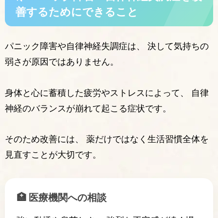
善するためにできること
パニック障害や自律神経失調症は、 決して気持ちの
弱さが原因ではありません。
身体と心に蓄積した疲労やストレスによって、 自律
神経のバランスが崩れて起こる症状です。
そのため改善には、 薬だけではなく生活習慣全体を
見直すことが大切です。
🏥 医療機関への相談