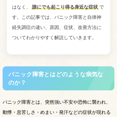
はなく、
誰にでも起こり得る身近な症状
で
す。この記事では、パニック障害と自律神
経失調症の違い、原因、症状、改善方法に
ついてわかりやすく解説していきます。
パニック障害とはどのような病気な
のか？
パニック障害とは、突然強い不安や恐怖に襲われ、
動悸・息苦しさ・めまい・発汗などの症状が現れる