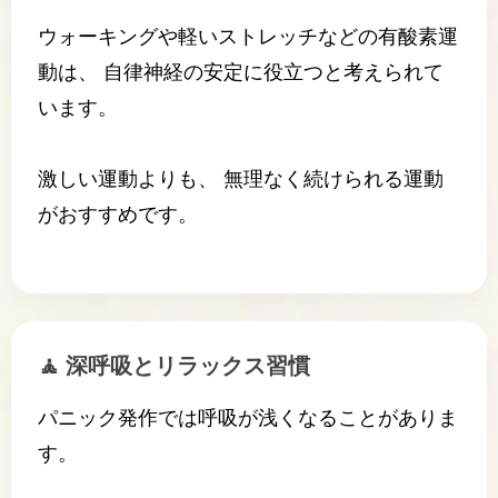
ウォーキングや軽いストレッチなどの有酸素運
動は、 自律神経の安定に役立つと考えられて
います。
激しい運動よりも、 無理なく続けられる運動
がおすすめです。
🧘 深呼吸とリラックス習慣
パニック発作では呼吸が浅くなることがありま
す。