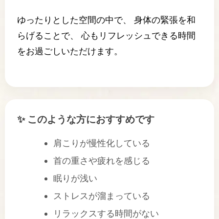
ゆったりとした空間の中で、 身体の緊張を和
らげることで、 心もリフレッシュできる時間
をお過ごしいただけます。
✨ このような方におすすめです
肩こりが慢性化している
首の重さや疲れを感じる
眠りが浅い
ストレスが溜まっている
リラックスする時間がない