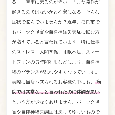
る」「電車に乗るのが怖い」「また発作が
起きるのではないかと不安になる」そんな
症状で悩んでいませんか？近年、盛岡市で
もパニック障害や自律神経失調症に悩む方
が増えていると言われています。特に仕事
のストレス、人間関係、睡眠不足、スマー
トフォンの長時間利用などにより、自律神
経のバランスが乱れやすくなっています。
実際に当店へ来られるお客様の中にも、
病
院では異常なしと言われたのに体調が悪い
という方が少なくありません。パニック障
害や自律神経失調症は決して珍しいもので