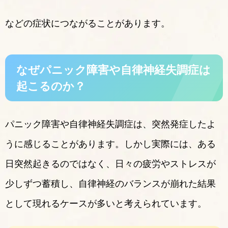
などの症状につながることがあります。
なぜパニック障害や自律神経失調症は
起こるのか？
パニック障害や自律神経失調症は、突然発症したよ
うに感じることがあります。しかし実際には、ある
日突然起きるのではなく、日々の疲労やストレスが
少しずつ蓄積し、自律神経のバランスが崩れた結果
として現れるケースが多いと考えられています。