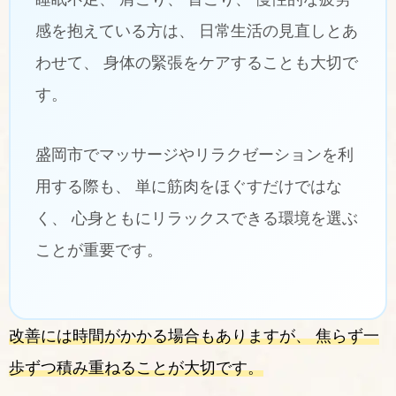
感を抱えている方は、 日常生活の見直しとあ
わせて、 身体の緊張をケアすることも大切で
す。
盛岡市でマッサージやリラクゼーションを利
用する際も、 単に筋肉をほぐすだけではな
く、 心身ともにリラックスできる環境を選ぶ
ことが重要です。
改善には時間がかかる場合もありますが、 焦らず一
歩ずつ積み重ねることが大切です。