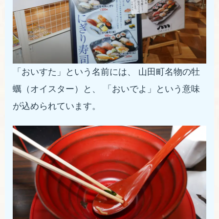
「おいすた」という名前には、 山田町名物の牡
蠣（オイスター）と、 「おいでよ」という意味
が込められています。