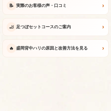
›
📝
実際のお客様の声・口コミ
›
🦶
足つぼセットコースのご案内
›
🔥
盛岡背中ハリの原因と改善方法を見る