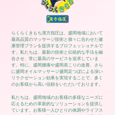
らくらくきもち漢方指圧は、盛岡地域において
最高品質のマッサージ技術と個々に合わせた健
康管理プランを提供するプロフェッショナルで
す。私たちは、最新の技術と伝統的な手法を融
合させ、常に最高のサービスを追求していま
す。特に、盛岡腰痛や盛岡肩こりの改善、さら
に盛岡オイルマッサージ盛岡足つぼによる深い
リラクゼーション効果を実現することで、多く
のお客様から高い信頼をいただいております。
私たちは、盛岡地域のお客様の多様なニーズに
応えるための革新的なソリューションを提供し
ています。お客様一人ひとりの体調やライフス