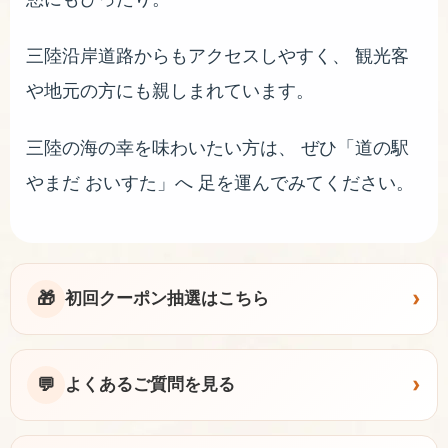
三陸沿岸道路からもアクセスしやすく、 観光客
や地元の方にも親しまれています。
三陸の海の幸を味わいたい方は、 ぜひ「道の駅
やまだ おいすた」へ 足を運んでみてください。
›
🎁
初回クーポン抽選はこちら
›
💬
よくあるご質問を見る