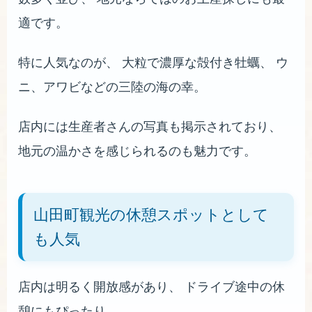
適です。
特に人気なのが、 大粒で濃厚な殻付き牡蠣、 ウ
ニ、アワビなどの三陸の海の幸。
店内には生産者さんの写真も掲示されており、
地元の温かさを感じられるのも魅力です。
山田町観光の休憩スポットとして
も人気
店内は明るく開放感があり、 ドライブ途中の休
憩にもぴったり。