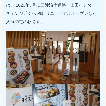
は、 2023年7月に三陸沿岸道路・山田インター
チェンジ近くへ 移転リニューアルオープンした
人気の道の駅です。