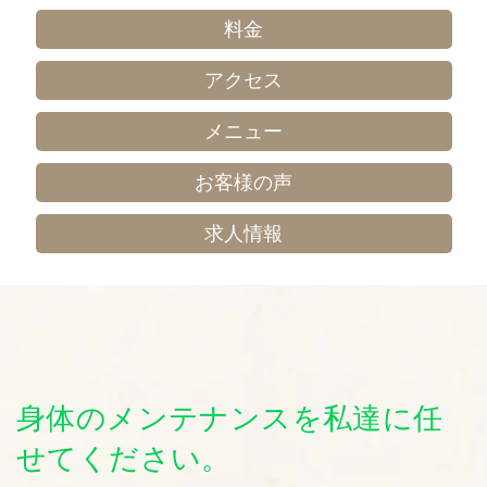
料金
アクセス
メニュー
お客様の声
求人情報
身体のメンテナンスを私達に任
せてください。