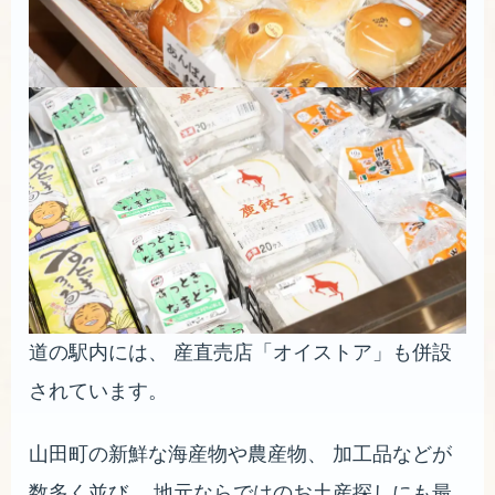
道の駅内には、 産直売店「オイストア」も併設
されています。
山田町の新鮮な海産物や農産物、 加工品などが
数多く並び、 地元ならではのお土産探しにも最