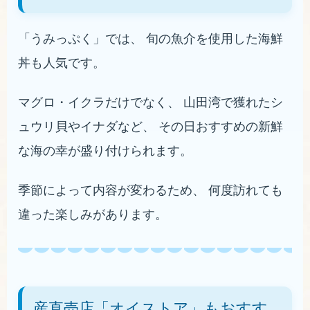
「うみっぷく」では、 旬の魚介を使用した海鮮
丼も人気です。
マグロ・イクラだけでなく、 山田湾で獲れたシ
ュウリ貝やイナダなど、 その日おすすめの新鮮
な海の幸が盛り付けられます。
季節によって内容が変わるため、 何度訪れても
違った楽しみがあります。
産直売店「オイストア」もおすす