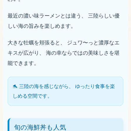
最近の濃い味ラーメンとは違う、 三陸らしい優
しい海の旨みを楽しめます。
大きな牡蠣を頬張ると、 ジュワ〜っと濃厚なエ
キスが広がり、 海の幸ならではの美味しさを堪
能できます。
🐬 三陸の海を感じながら、 ゆったり食事を楽
しめる空間です。
旬の海鮮丼も人気