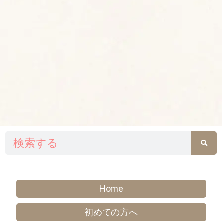
検
索
Home
初めての方へ