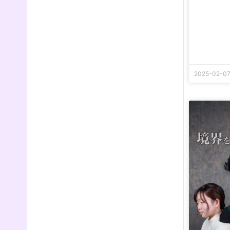
2025-02-0