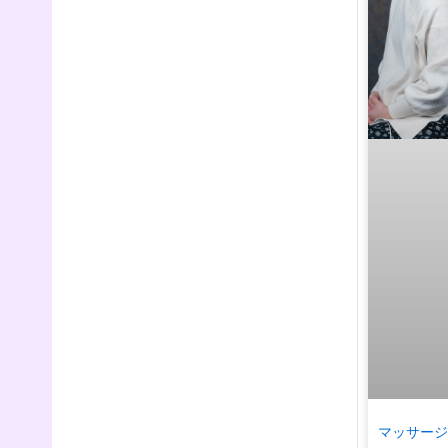
マッサージ