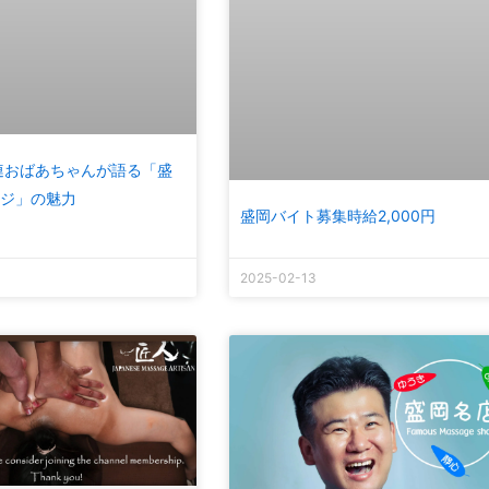
連おばあちゃんが語る「盛
ジ」の魅力
盛岡バイト募集時給2,000円
2025-02-13