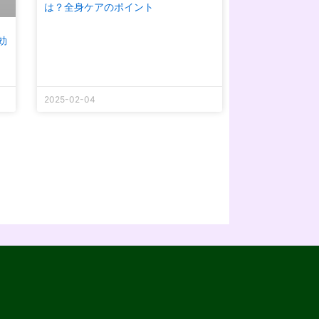
は？全身ケアのポイント
効
2025-02-04