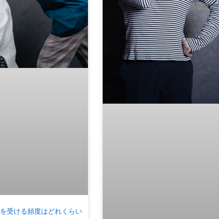
を受ける頻度はどれくらい