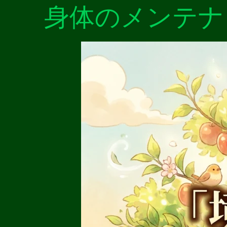
身体のメンテナ