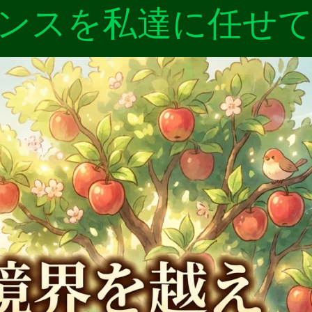
ンスを私達に任せ