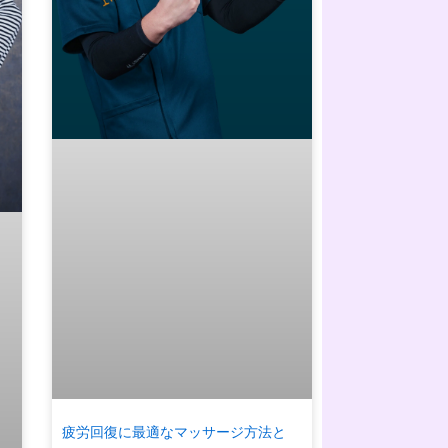
疲労回復に最適なマッサージ方法と