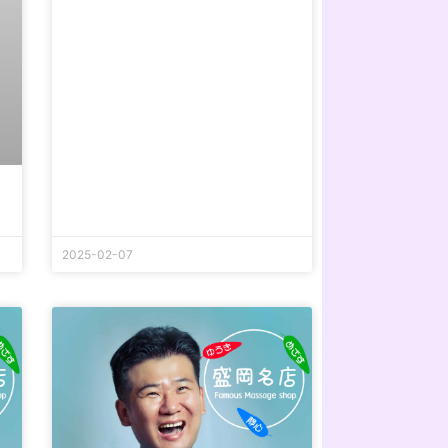
2025-02-07