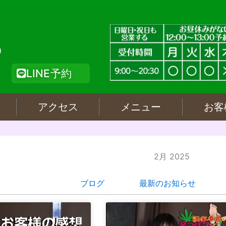
LINE予約
アクセス
メニュー
お客
2月 2025
ブログ
最新のお知らせ