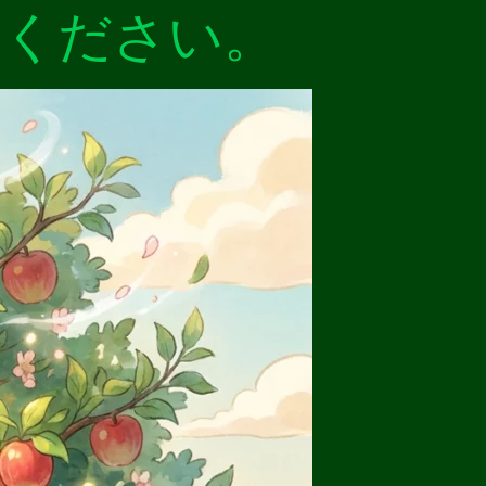
てください。