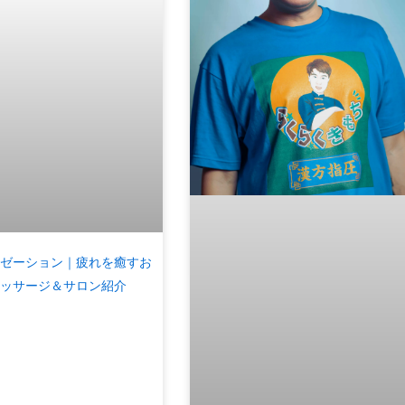
ゼーション｜疲れを癒すお
ッサージ＆サロン紹介