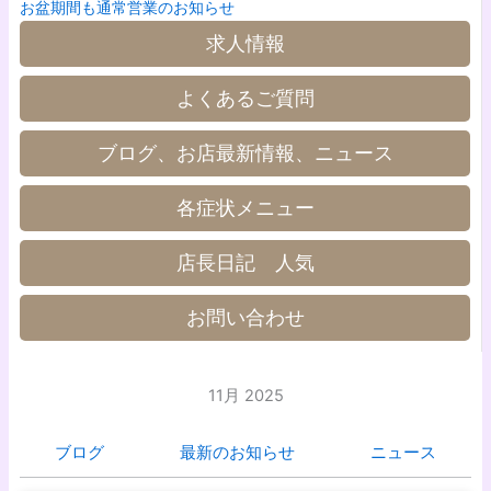
お盆期間も通常営業のお知らせ
求人情報
よくあるご質問
ブログ、お店最新情報、ニュース
各症状メニュー
店長日記 人気
お問い合わせ
11月 2025
ブログ
最新のお知らせ
ニュース