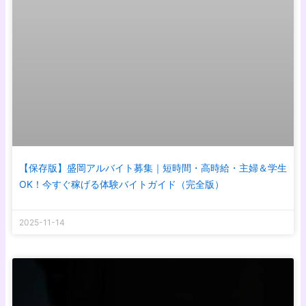
【保存版】盛岡アルバイト募集｜短時間・高時給・主婦＆学生
OK！今すぐ稼げる体験バイトガイド（完全版）
2025-11-14