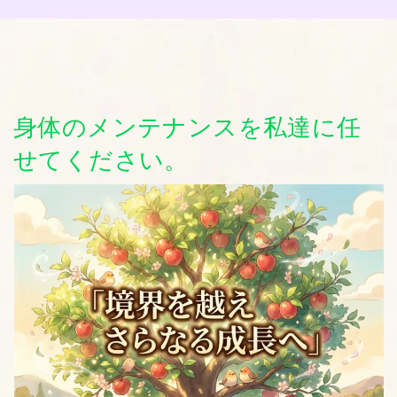
身体のメンテナンスを私達に任
せてください。