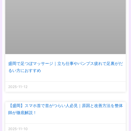
盛岡で足つぼマッサージ｜立ち仕事やパンプス疲れで足裏がだ
るい方におすすめ
2025-11-12
【盛岡】スマホ首で首がつらい人必見｜原因と改善方法を整体
師が徹底解説！
2025-11-10