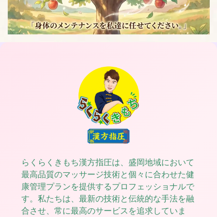
らくらくきもち漢方指圧は、盛岡地域において
最高品質のマッサージ技術と個々に合わせた健
康管理プランを提供するプロフェッショナルで
す。私たちは、最新の技術と伝統的な手法を融
合させ、常に最高のサービスを追求していま