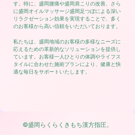
す。特に、盛岡腰痛や盛岡肩こりの改善、さら
に盛岡オイルマッサージ盛岡足つぼによる深い
リラクゼーション効果を実現することで、多く
のお客様から高い信頼をいただいております。
私たちは、盛岡地域のお客様の多様なニーズに
応えるための革新的なソリューションを提供し
ています。お客様一人ひとりの体調やライフス
タイルに合わせた施術プランにより、健康と快
適な毎日をサポートいたします。
©盛岡らくらくきもち漢方指圧。