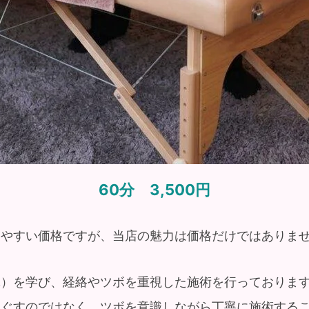
60分 3,500円
いやすい価格ですが、当店の魅力は価格だけではありま
体）を学び、経絡やツボを重視した施術を行っておりま
ほぐすのではなく、ツボを意識しながら丁寧に施術する