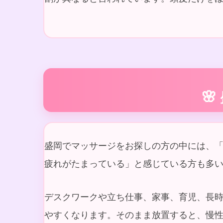

盛岡でマッサージをお探しの方の中には、
疲れがたまっている」と感じている方も多
デスクワークや立ち仕事、家事、育児、長
やすくなります。そのまま放置すると、慢