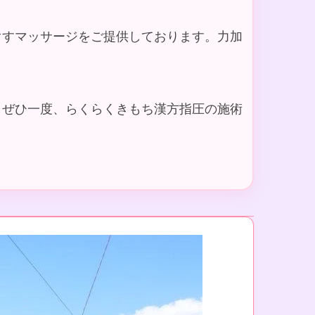
ぐすマッサージをご提供しております。力加
、ぜひ一度、らくらくきもち漢方指圧の施術