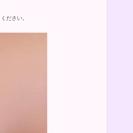
しください。