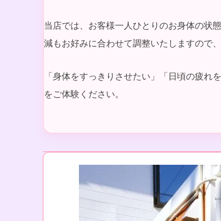
当店では、お客様一人ひとりのお身体の状
減もお好みに合わせて調整いたしますので
「身体をすっきりさせたい」「日頃の疲れ
をご体験ください。