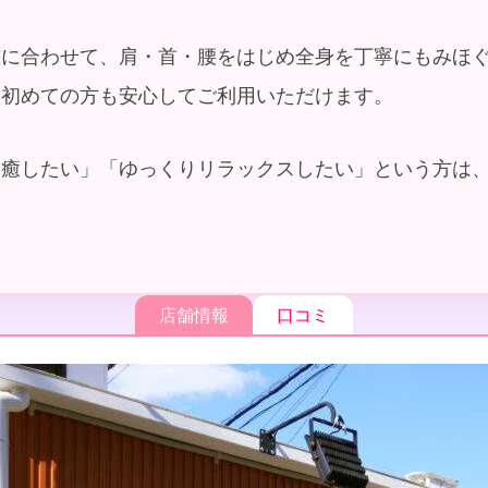
態に合わせて、肩・首・腰をはじめ全身を丁寧にもみほ
、初めての方も安心してご利用いただけます。
を癒したい」「ゆっくりリラックスしたい」という方は
店舗情報
口コミ