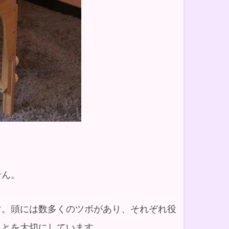
せん。
す。頭には数多くのツボがあり、それぞれ役
ことを大切にしています。