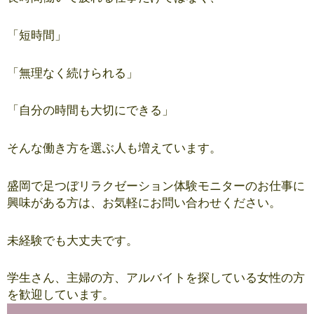
「短時間」
「無理なく続けられる」
「自分の時間も大切にできる」
そんな働き方を選ぶ人も増えています。
盛岡で足つぼリラクゼーション体験モニターのお仕事に
興味がある方は、お気軽にお問い合わせください。
未経験でも大丈夫です。
学生さん、主婦の方、アルバイトを探している女性の方
を歓迎しています。