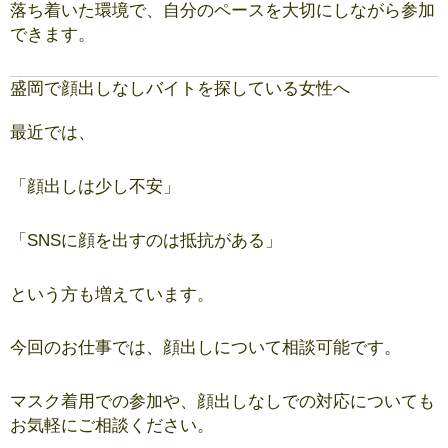
落ち着いた環境で、自分のペースを大切にしながら参加
できます。
盛岡で顔出しなしバイトを探している女性へ
最近では、
「顔出しは少し不安」
「SNSに顔を出すのは抵抗がある」
という方も増えています。
今回のお仕事では、顔出しについて相談可能です。
マスク着用での参加や、顔出しなしでの対応についても
お気軽にご相談ください。