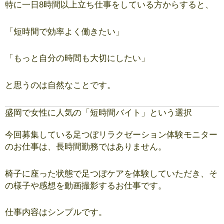
特に一日8時間以上立ち仕事をしている方からすると、
「短時間で効率よく働きたい」
「もっと自分の時間も大切にしたい」
と思うのは自然なことです。
盛岡で女性に人気の「短時間バイト」という選択
今回募集している足つぼリラクゼーション体験モニター
のお仕事は、長時間勤務ではありません。
椅子に座った状態で足つぼケアを体験していただき、そ
の様子や感想を動画撮影するお仕事です。
仕事内容はシンプルです。