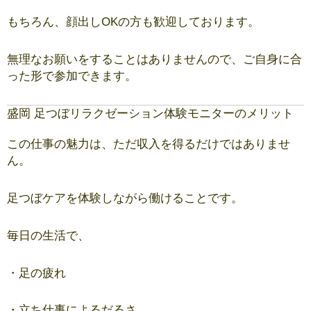
もちろん、顔出しOKの方も歓迎しております。
無理なお願いをすることはありませんので、ご自身に合
った形で参加できます。
盛岡 足つぼリラクゼーション体験モニターのメリット
この仕事の魅力は、ただ収入を得るだけではありませ
ん。
足つぼケアを体験しながら働けることです。
毎日の生活で、
・足の疲れ
・立ち仕事によるだるさ