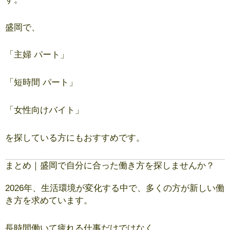
盛岡で、
「主婦 パート」
「短時間 パート」
「女性向けバイト」
を探している方にもおすすめです。
まとめ｜盛岡で自分に合った働き方を探しませんか？
2026年、生活環境が変化する中で、多くの方が新しい働
き方を求めています。
長時間働いて疲れる仕事だけではなく、