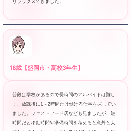
リラックスできました。
18歳【盛岡市・高校3年生】
普段は学校があるので長時間のアルバイトは難し
く、放課後に1～2時間だけ働ける仕事を探してい
ました。ファストフード店なども見ましたが、短
時間だと移動時間や準備時間を考えると意外と大