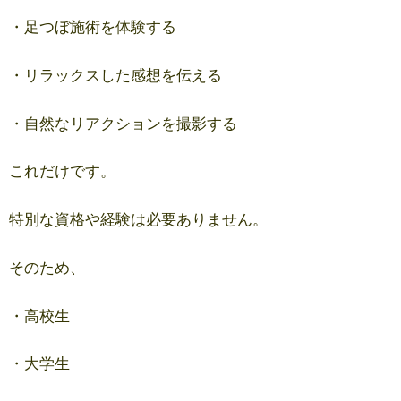
・足つぼ施術を体験する
・リラックスした感想を伝える
・自然なリアクションを撮影する
これだけです。
特別な資格や経験は必要ありません。
そのため、
・高校生
・大学生