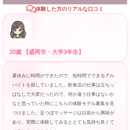
体験した方のリアルな口コミ
20歳 【盛岡市・大学3年生】
夏休みに時間ができたので、短時間でできるアル
バイトを探していました。飲食店の仕事は立ちっ
ぱなしで大変だったので、何か違う仕事はないか
なと思っていた時にこちらの体験モデル募集を見
つけました。足つぼマッサージは以前から興味が
あり、実際に体験してみるととても気持ち良くて