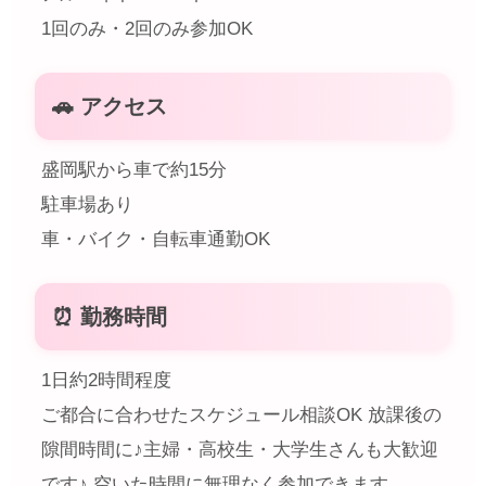
1回のみ・2回のみ参加OK
🚗 アクセス
盛岡駅から車で約15分
駐車場あり
車・バイク・自転車通勤OK
⏰ 勤務時間
1日約2時間程度
ご都合に合わせたスケジュール相談OK 放課後の
隙間時間に♪主婦・高校生・大学生さんも大歓迎
です♪ 空いた時間に無理なく参加できます。