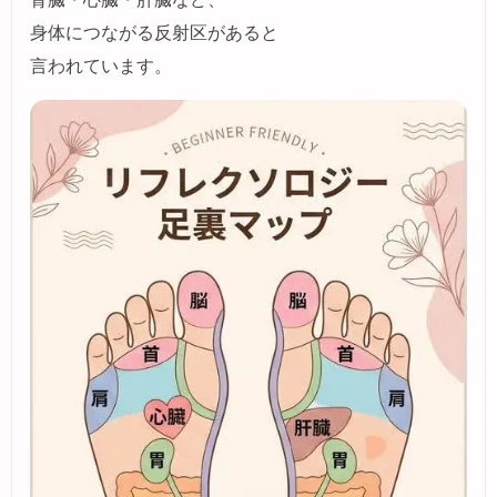
身体につながる反射区があると
言われています。