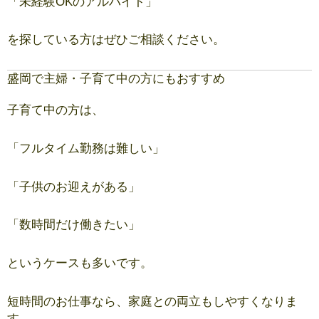
「未経験OKのアルバイト」
を探している方はぜひご相談ください。
盛岡で主婦・子育て中の方にもおすすめ
子育て中の方は、
「フルタイム勤務は難しい」
「子供のお迎えがある」
「数時間だけ働きたい」
というケースも多いです。
短時間のお仕事なら、家庭との両立もしやすくなりま
す。