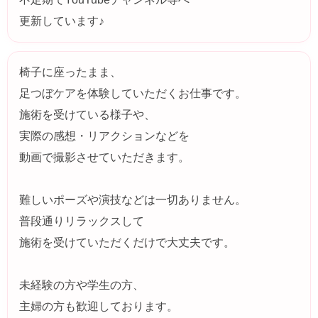
更新しています♪
椅子に座ったまま、
足つぼケアを体験していただくお仕事です。
施術を受けている様子や、
実際の感想・リアクションなどを
動画で撮影させていただきます。
難しいポーズや演技などは一切ありません。
普段通りリラックスして
施術を受けていただくだけで大丈夫です。
未経験の方や学生の方、
主婦の方も歓迎しております。