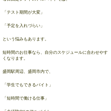
「テスト期間が大変」
「予定を入れづらい」
という悩みもあります。
短時間のお仕事なら、自分のスケジュールに合わせやす
くなります。
盛岡駅周辺、盛岡市内で、
「学生でもできるバイト」
「短時間で働ける仕事」