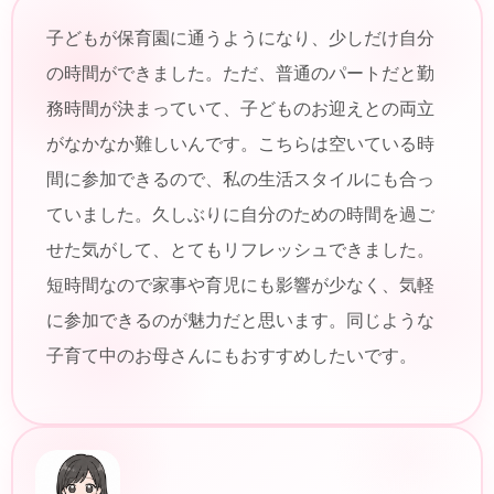
子どもが保育園に通うようになり、少しだけ自分
の時間ができました。ただ、普通のパートだと勤
務時間が決まっていて、子どものお迎えとの両立
がなかなか難しいんです。こちらは空いている時
間に参加できるので、私の生活スタイルにも合っ
ていました。久しぶりに自分のための時間を過ご
せた気がして、とてもリフレッシュできました。
短時間なので家事や育児にも影響が少なく、気軽
に参加できるのが魅力だと思います。同じような
子育て中のお母さんにもおすすめしたいです。