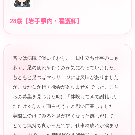
28歳【岩手県内・看護師】
普段は病院で働いており、一日中立ち仕事の日も
多く、足の疲れやむくみが気になっていました。
もともと足つぼマッサージには興味がありました
が、なかなか行く機会がありませんでした。こち
らの募集を見つけた時は「体験もできて謝礼もい
ただけるなんて面白そう」と思い応募しました。
実際に受けてみると足が軽くなった感じがして、
とても気持ち良かったです。仕事柄疲れが溜まり