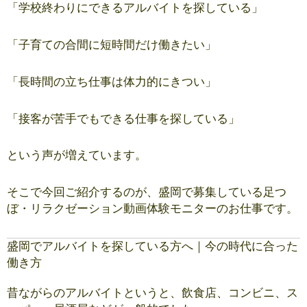
「学校終わりにできるアルバイトを探している」
「子育ての合間に短時間だけ働きたい」
「長時間の立ち仕事は体力的にきつい」
「接客が苦手でもできる仕事を探している」
という声が増えています。
そこで今回ご紹介するのが、盛岡で募集している足つ
ぼ・リラクゼーション動画体験モニターのお仕事です。
盛岡でアルバイトを探している方へ｜今の時代に合った
働き方
昔ながらのアルバイトというと、飲食店、コンビニ、ス