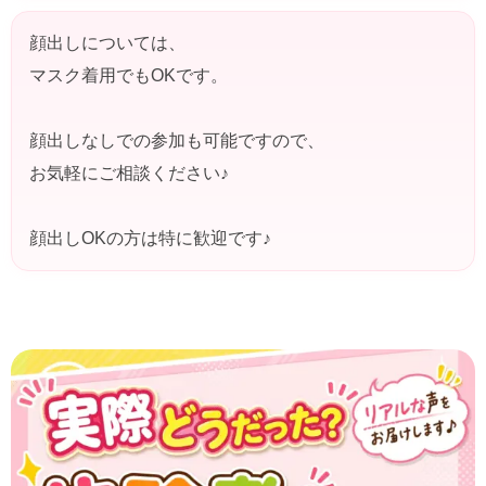
顔出しについては、
マスク着用でもOKです。
顔出しなしでの参加も可能ですので、
お気軽にご相談ください♪
顔出しOKの方は特に歓迎です♪
盛岡アルバイト募集｜体験者の感想