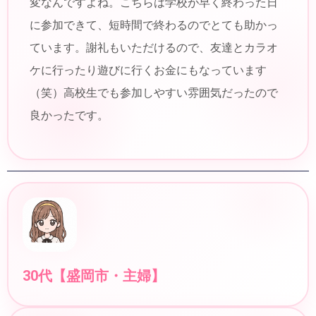
変なんですよね。こちらは学校が早く終わった日
に参加できて、短時間で終わるのでとても助かっ
ています。謝礼もいただけるので、友達とカラオ
ケに行ったり遊びに行くお金にもなっています
（笑）高校生でも参加しやすい雰囲気だったので
良かったです。
30代【盛岡市・主婦】