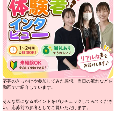
応募のきっかけや参加してみた感想、当日の流れなどを
動画でご紹介しています。
そんな気になるポイントをぜひチェックしてみてくださ
い。応募前の参考としてご覧いただけます。
Play
Pla