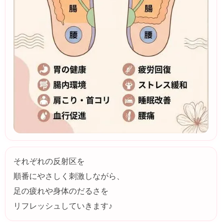
それぞれの反射区を
順番にやさしく刺激しながら、
足の疲れや身体のだるさを
リフレッシュしていきます♪