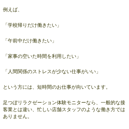
例えば、
「学校帰りだけ働きたい」
「午前中だけ働きたい」
「家事の空いた時間を利用したい」
「人間関係のストレスが少ない仕事がいい」
という方には、短時間のお仕事が向いています。
足つぼリラクゼーション体験モニターなら、一般的な接
客業とは違い、忙しい店舗スタッフのような働き方では
ありません。