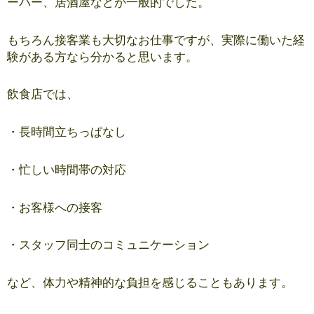
ーパー、居酒屋などが一般的でした。
もちろん接客業も大切なお仕事ですが、実際に働いた経
験がある方なら分かると思います。
飲食店では、
・長時間立ちっぱなし
・忙しい時間帯の対応
・お客様への接客
・スタッフ同士のコミュニケーション
など、体力や精神的な負担を感じることもあります。