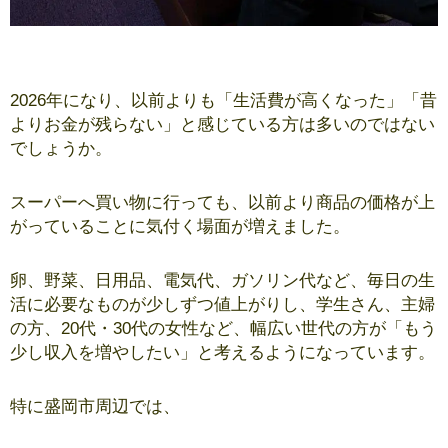
足つぼモデル募集｜未経験歓迎・高収入アルバイト
2026年になり、以前よりも「生活費が高くなった」「昔
よりお金が残らない」と感じている方は多いのではない
でしょうか。
スーパーへ買い物に行っても、以前より商品の価格が上
がっていることに気付く場面が増えました。
卵、野菜、日用品、電気代、ガソリン代など、毎日の生
活に必要なものが少しずつ値上がりし、学生さん、主婦
の方、20代・30代の女性など、幅広い世代の方が「もう
少し収入を増やしたい」と考えるようになっています。
特に盛岡市周辺では、