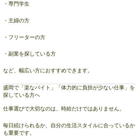
・専門学生
・主婦の方
・フリーターの方
・副業を探している方
など、幅広い方におすすめできます。
盛岡で「楽なバイト」「体力的に負担が少ない仕事」を
探している方へ
仕事選びで大切なのは、時給だけではありません。
毎日続けられるか、自分の生活スタイルに合っているか
も重要です。