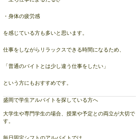
・身体の疲労感
を感じている方も多いと思います。
仕事をしながらリラックスできる時間になるため、
「普通のバイトとは少し違う仕事をしたい」
という方にもおすすめです。
盛岡で学生アルバイトを探している方へ
大学生や専門学生の場合、授業や予定との両立が大切で
す。
毎日固定シフトのアルバイトでは、